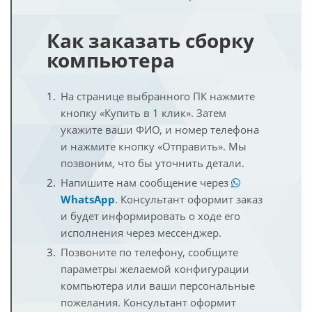
Как заказать сборку
компьютера
На странице выбранного ПК нажмите
кнопку «Купить в 1 клик». Затем
укажите ваши ФИО, и номер телефона
и нажмите кнопку «Отправить». Мы
позвоним, что бы уточнить детали.
Напишите нам сообщение через
WhatsApp
. Консультант оформит заказ
и будет информировать о ходе его
исполнения через мессенджер.
Позвоните по телефону, сообщите
параметры желаемой конфигурации
компьютера или ваши персональные
пожелания. Консультант оформит