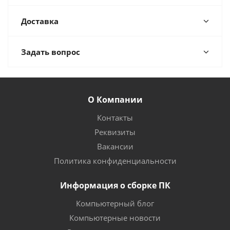
Доставка
Задать вопрос
О Компании
Контакты
Реквизиты
Вакансии
Политика конфиденциальности
Информация о сборке ПК
Компьютерный блог
Компьютерные новости