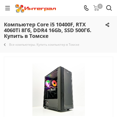
0
Компьютер Core i5 10400F, RTX
4060Ti 8Гб, DDR4 16Gb, SSD 500Гб.
Купить в Томске
Все компьютеры. Купить компьютер в Томске