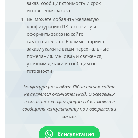
заказ, сообщит стоимость и срок
исполнения заказа.
Вы можете добавить желаемую
конфигурацию ПК в корзину и
оформить заказ на сайте
самостоятельно. В комментарии к
заказу укажите ваши персональные
пожелания. Мы с вами свяжемся,
уточним детали и сообщим по
готовности.
Конфигурация любого ПК на нашем сайте
не является окончательной. О желаемых
изменениях конфигурации ПК вы можете
сообщить консультанту при оформлении
заказа.
Консультация