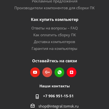
Рекламные предложения
Производители компонентов для сборки ПК
Как купить компьютер
Ответы на вопросы – FAQ
Как оплатить сборку ПК
Доставка компьютеров
Гарантия на компьютеры
Оставайтесь на связи
Наши контакты
+7 906 951-15-51
shop@integral.tomsk.ru