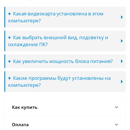
Какая видеокарта установлена в этом
компьютере?
Как выбрать внешний вид, подсветку и
охлаждение ПК?
Как увеличить мощность блока питания?
Какие программы будут установлены на
компьютере?
Как купить
Оплата