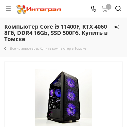
0
Компьютер Core i5 11400F, RTX 4060
8Гб, DDR4 16Gb, SSD 500Гб. Купить в
Томске
Все компьютеры. Купить компьютер в Томске