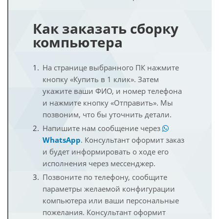
Как заказать сборку
компьютера
На странице выбранного ПК нажмите
кнопку «Купить в 1 клик». Затем
укажите ваши ФИО, и номер телефона
и нажмите кнопку «Отправить». Мы
позвоним, что бы уточнить детали.
Напишите нам сообщение через
WhatsApp
. Консультант оформит заказ
и будет информировать о ходе его
исполнения через мессенджер.
Позвоните по телефону, сообщите
параметры желаемой конфигурации
компьютера или ваши персональные
пожелания. Консультант оформит