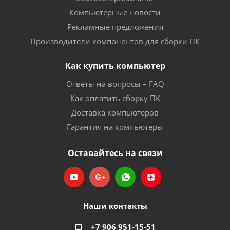
Компьютерные новости
Рекламные предложения
Производители компонентов для сборки ПК
Как купить компьютер
Ответы на вопросы – FAQ
Как оплатить сборку ПК
Доставка компьютеров
Гарантия на компьютеры
Оставайтесь на связи
Наши контакты
+7 906 951-15-51