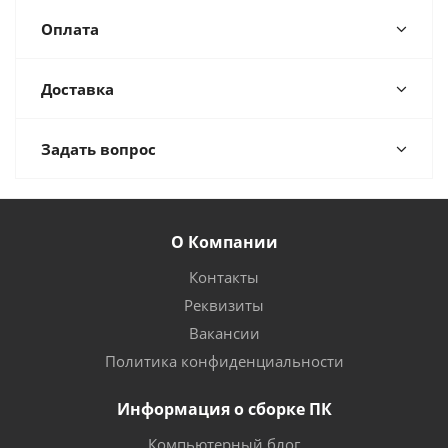
Оплата
Доставка
Задать вопрос
О Компании
Контакты
Реквизиты
Вакансии
Политика конфиденциальности
Информация о сборке ПК
Компьютерный блог