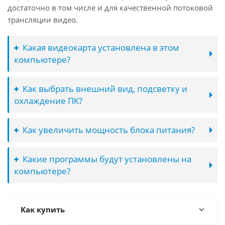
достаточно в том числе и для качественной потоковой
трансляции видео.
Какая видеокарта установлена в этом
компьютере?
Как выбрать внешний вид, подсветку и
охлаждение ПК?
Как увеличить мощность блока питания?
Какие программы будут установлены на
компьютере?
Как купить