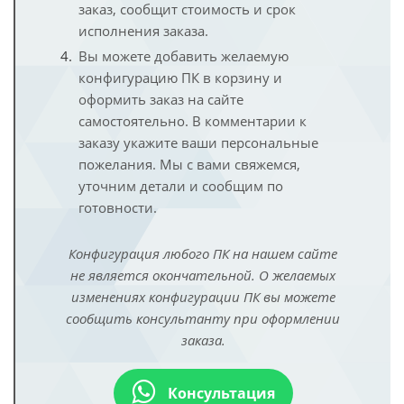
заказ, сообщит стоимость и срок
исполнения заказа.
Вы можете добавить желаемую
конфигурацию ПК в корзину и
оформить заказ на сайте
самостоятельно. В комментарии к
заказу укажите ваши персональные
пожелания. Мы с вами свяжемся,
уточним детали и сообщим по
готовности.
Конфигурация любого ПК на нашем сайте
не является окончательной. О желаемых
изменениях конфигурации ПК вы можете
сообщить консультанту при оформлении
заказа.
Консультация