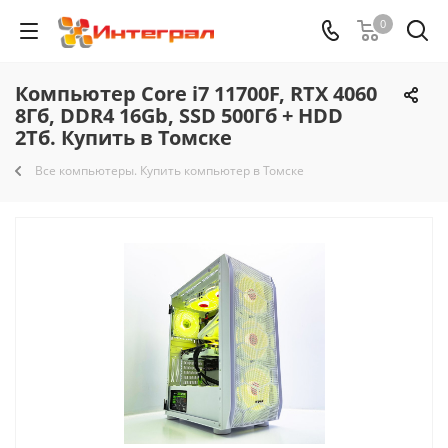
0
Компьютер Core i7 11700F, RTX 4060
8Гб, DDR4 16Gb, SSD 500Гб + HDD
2Тб. Купить в Томске
Все компьютеры. Купить компьютер в Томске