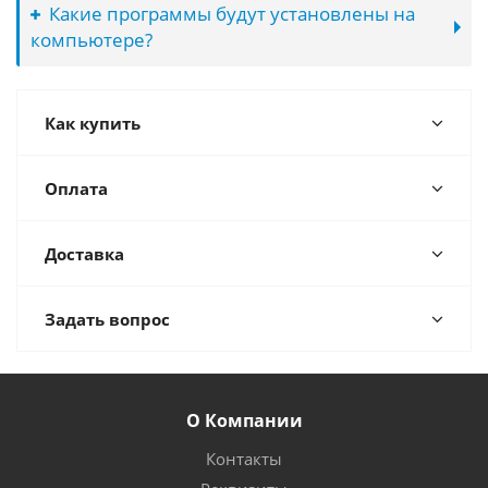
Какие программы будут установлены на
компьютере?
Как купить
Оплата
Доставка
Задать вопрос
О Компании
Контакты