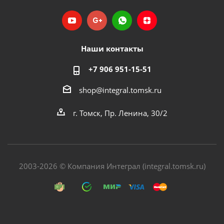
Наши контакты
+7 906 951-15-51
shop@integral.tomsk.ru
г. Томск, Пр. Ленина, 30/2
2003-2026 © Компания Интеграл (integral.tomsk.ru)