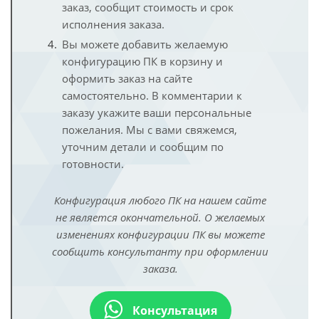
заказ, сообщит стоимость и срок
исполнения заказа.
Вы можете добавить желаемую
конфигурацию ПК в корзину и
оформить заказ на сайте
самостоятельно. В комментарии к
заказу укажите ваши персональные
пожелания. Мы с вами свяжемся,
уточним детали и сообщим по
готовности.
Конфигурация любого ПК на нашем сайте
не является окончательной. О желаемых
изменениях конфигурации ПК вы можете
сообщить консультанту при оформлении
заказа.
Консультация