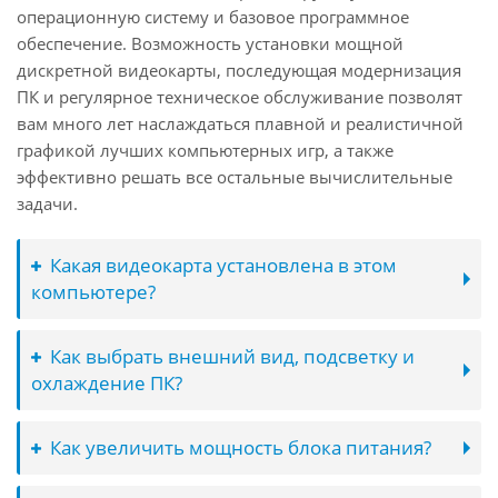
операционную систему и базовое программное
обеспечение. Возможность установки мощной
дискретной видеокарты, последующая модернизация
ПК и регулярное техническое обслуживание позволят
вам много лет наслаждаться плавной и реалистичной
графикой лучших компьютерных игр, а также
эффективно решать все остальные вычислительные
задачи.
Какая видеокарта установлена в этом
компьютере?
Как выбрать внешний вид, подсветку и
охлаждение ПК?
Как увеличить мощность блока питания?