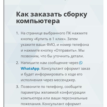
Как заказать сборку
компьютера
На странице выбранного ПК нажмите
кнопку «Купить в 1 клик». Затем
укажите ваши ФИО, и номер телефона
и нажмите кнопку «Отправить». Мы
позвоним, что бы уточнить детали.
Напишите нам сообщение через
WhatsApp
. Консультант оформит заказ
и будет информировать о ходе его
исполнения через мессенджер.
Позвоните по телефону, сообщите
параметры желаемой конфигурации
компьютера или ваши персональные
пожелания. Консультант оформит