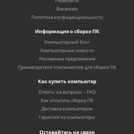
Реквизиты
Вакансии
Политика конфиденциальности
Информация о сборке ПК
Компьютерный блог
Компьютерные новости
Рекламные предложения
Производители компонентов для сборки ПК
Как купить компьютер
Ответы на вопросы – FAQ
Как оплатить сборку ПК
Доставка компьютеров
Гарантия на компьютеры
Оставайтесь на связи