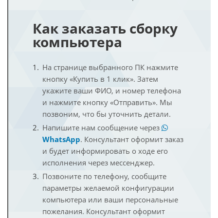
Как заказать сборку
компьютера
На странице выбранного ПК нажмите
кнопку «Купить в 1 клик». Затем
укажите ваши ФИО, и номер телефона
и нажмите кнопку «Отправить». Мы
позвоним, что бы уточнить детали.
Напишите нам сообщение через
WhatsApp
. Консультант оформит заказ
и будет информировать о ходе его
исполнения через мессенджер.
Позвоните по телефону, сообщите
параметры желаемой конфигурации
компьютера или ваши персональные
пожелания. Консультант оформит