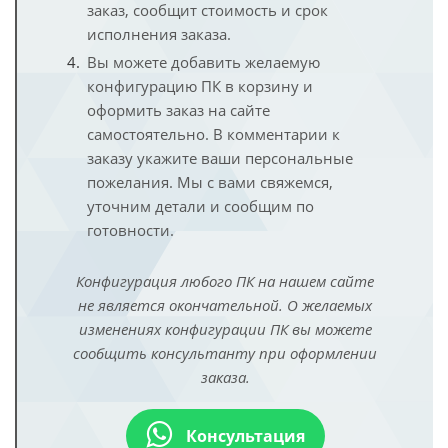
заказ, сообщит стоимость и срок
исполнения заказа.
Вы можете добавить желаемую
конфигурацию ПК в корзину и
оформить заказ на сайте
самостоятельно. В комментарии к
заказу укажите ваши персональные
пожелания. Мы с вами свяжемся,
уточним детали и сообщим по
готовности.
Конфигурация любого ПК на нашем сайте
не является окончательной. О желаемых
изменениях конфигурации ПК вы можете
сообщить консультанту при оформлении
заказа.
Консультация