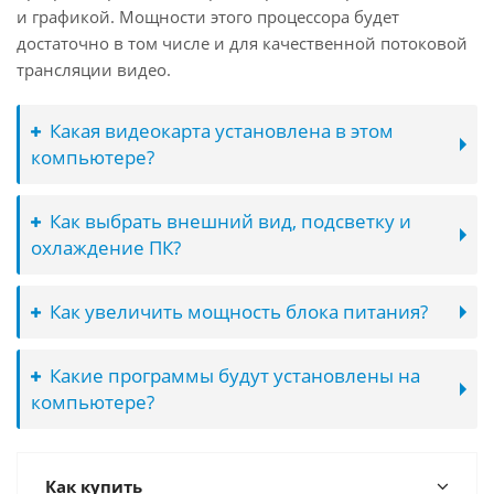
и графикой. Мощности этого процессора будет
достаточно в том числе и для качественной потоковой
трансляции видео.
Какая видеокарта установлена в этом
компьютере?
Как выбрать внешний вид, подсветку и
охлаждение ПК?
Как увеличить мощность блока питания?
Какие программы будут установлены на
компьютере?
Как купить