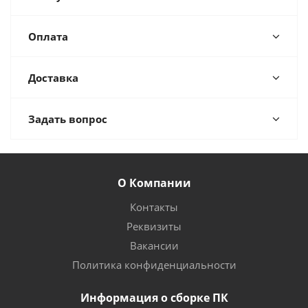
Оплата
Доставка
Задать вопрос
О Компании
Контакты
Реквизиты
Вакансии
Политика конфиденциальности
Информация о сборке ПК