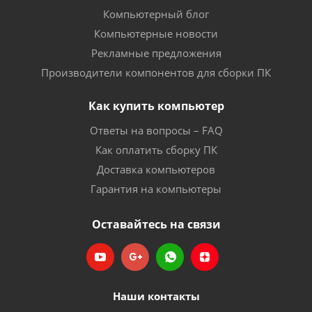
Компьютерный блог
Компьютерные новости
Рекламные предложения
Производители компонентов для сборки ПК
Как купить компьютер
Ответы на вопросы – FAQ
Как оплатить сборку ПК
Доставка компьютеров
Гарантия на компьютеры
Оставайтесь на связи
Наши контакты