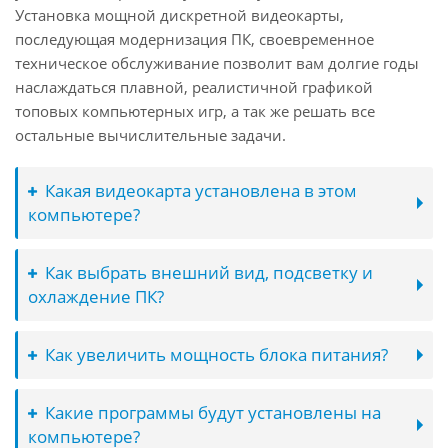
Установка мощной дискретной видеокарты,
последующая модернизация ПК, своевременное
техническое обслуживание позволит вам долгие годы
наслаждаться плавной, реалистичной графикой
топовых компьютерных игр, а так же решать все
остальные вычислительные задачи.
Какая видеокарта установлена в этом
компьютере?
Как выбрать внешний вид, подсветку и
охлаждение ПК?
Как увеличить мощность блока питания?
Какие программы будут установлены на
компьютере?