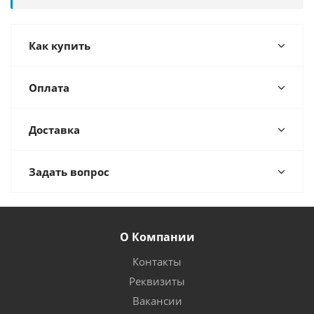
Как купить
Оплата
Доставка
Задать вопрос
О Компании
Контакты
Реквизиты
Вакансии