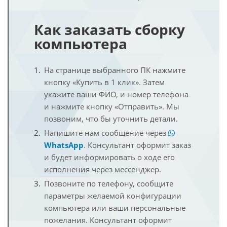
Как заказать сборку
компьютера
На странице выбранного ПК нажмите
кнопку «Купить в 1 клик». Затем
укажите ваши ФИО, и номер телефона
и нажмите кнопку «Отправить». Мы
позвоним, что бы уточнить детали.
Напишите нам сообщение через
WhatsApp
. Консультант оформит заказ
и будет информировать о ходе его
исполнения через мессенджер.
Позвоните по телефону, сообщите
параметры желаемой конфигурации
компьютера или ваши персональные
пожелания. Консультант оформит