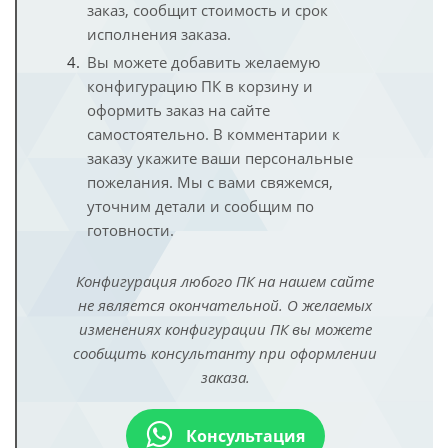
заказ, сообщит стоимость и срок
исполнения заказа.
Вы можете добавить желаемую
конфигурацию ПК в корзину и
оформить заказ на сайте
самостоятельно. В комментарии к
заказу укажите ваши персональные
пожелания. Мы с вами свяжемся,
уточним детали и сообщим по
готовности.
Конфигурация любого ПК на нашем сайте
не является окончательной. О желаемых
изменениях конфигурации ПК вы можете
сообщить консультанту при оформлении
заказа.
Консультация