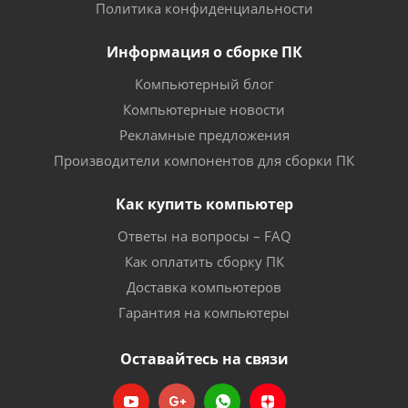
Политика конфиденциальности
Информация о сборке ПК
Компьютерный блог
Компьютерные новости
Рекламные предложения
Производители компонентов для сборки ПК
Как купить компьютер
Ответы на вопросы – FAQ
Как оплатить сборку ПК
Доставка компьютеров
Гарантия на компьютеры
Оставайтесь на связи