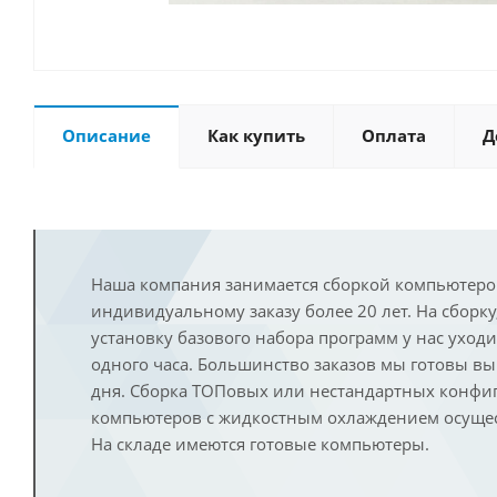
Описание
Как купить
Оплата
Д
Наша компания занимается сборкой компьютеро
индивидуальному заказу более 20 лет. На сборку
установку базового набора программ у нас уход
одного часа. Большинство заказов мы готовы в
дня. Сборка ТОПовых или нестандартных конфи
компьютеров с жидкостным охлаждением осущест
На складе имеются готовые компьютеры.