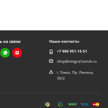
ь на связи
Наши контакты
+7 906 951-15-51
shop@integral.tomsk.ru
г. Томск, Пр. Ленина,
30/2