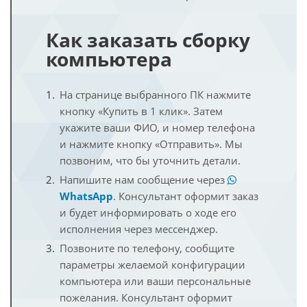
Как заказать сборку
компьютера
На странице выбранного ПК нажмите
кнопку «Купить в 1 клик». Затем
укажите ваши ФИО, и номер телефона
и нажмите кнопку «Отправить». Мы
позвоним, что бы уточнить детали.
Напишите нам сообщение через
WhatsApp
. Консультант оформит заказ
и будет информировать о ходе его
исполнения через мессенджер.
Позвоните по телефону, сообщите
параметры желаемой конфигурации
компьютера или ваши персональные
пожелания. Консультант оформит