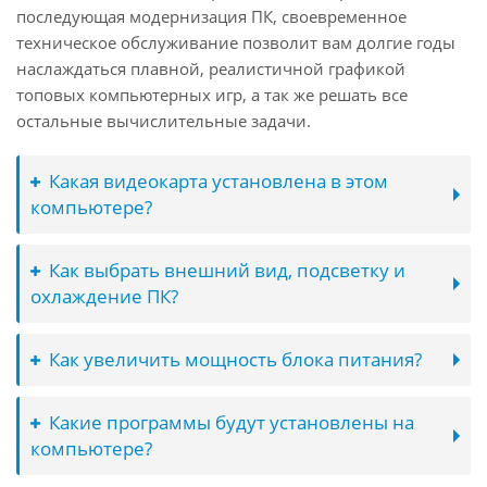
последующая модернизация ПК, своевременное
техническое обслуживание позволит вам долгие годы
наслаждаться плавной, реалистичной графикой
топовых компьютерных игр, а так же решать все
остальные вычислительные задачи.
Какая видеокарта установлена в этом
компьютере?
Как выбрать внешний вид, подсветку и
охлаждение ПК?
Как увеличить мощность блока питания?
Какие программы будут установлены на
компьютере?