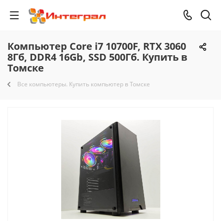
Компьютер Core i7 10700F, RTX 3060
8Гб, DDR4 16Gb, SSD 500Гб. Купить в
Томске
Все компьютеры. Купить компьютер в Томске