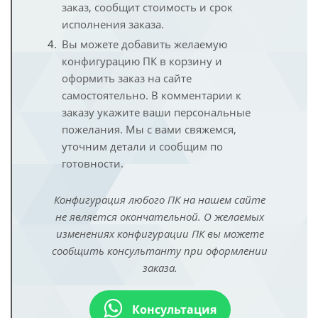
заказ, сообщит стоимость и срок
исполнения заказа.
Вы можете добавить желаемую
конфигурацию ПК в корзину и
оформить заказ на сайте
самостоятельно. В комментарии к
заказу укажите ваши персональные
пожелания. Мы с вами свяжемся,
уточним детали и сообщим по
готовности.
Конфигурация любого ПК на нашем сайте
не является окончательной. О желаемых
изменениях конфигурации ПК вы можете
сообщить консультанту при оформлении
заказа.
Консультация