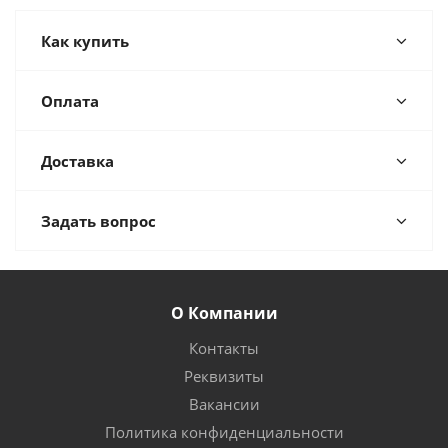
Как купить
Оплата
Доставка
Задать вопрос
О Компании
Контакты
Реквизиты
Вакансии
Политика конфиденциальности