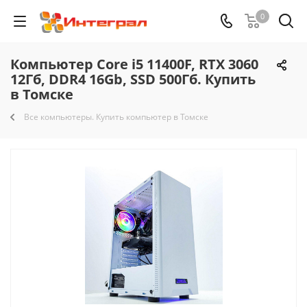
0
Компьютер Core i5 11400F, RTX 3060
12Гб, DDR4 16Gb, SSD 500Гб. Купить
в Томске
Все компьютеры. Купить компьютер в Томске