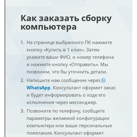
Как заказать сборку
компьютера
На странице выбранного ПК нажмите
кнопку «Купить в 1 клик». Затем
укажите ваши ФИО, и номер телефона
и нажмите кнопку «Отправить». Мы
позвоним, что бы уточнить детали.
Напишите нам сообщение через
WhatsApp
. Консультант оформит заказ
и будет информировать о ходе его
исполнения через мессенджер.
Позвоните по телефону, сообщите
параметры желаемой конфигурации
компьютера или ваши персональные
пожелания. Консультант оформит