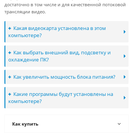
достаточно в том числе и для качественной потоковой
трансляции видео.
Какая видеокарта установлена в этом
компьютере?
Как выбрать внешний вид, подсветку и
охлаждение ПК?
Как увеличить мощность блока питания?
Какие программы будут установлены на
компьютере?
Как купить