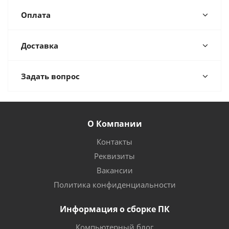
Оплата
Доставка
Задать вопрос
О Компании
Контакты
Реквизиты
Вакансии
Политика конфиденциальности
Информация о сборке ПК
Компьютерный блог