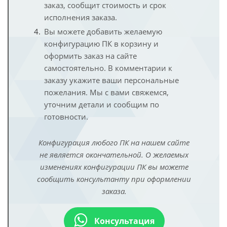
заказ, сообщит стоимость и срок
исполнения заказа.
Вы можете добавить желаемую
конфигурацию ПК в корзину и
оформить заказ на сайте
самостоятельно. В комментарии к
заказу укажите ваши персональные
пожелания. Мы с вами свяжемся,
уточним детали и сообщим по
готовности.
Конфигурация любого ПК на нашем сайте
не является окончательной. О желаемых
изменениях конфигурации ПК вы можете
сообщить консультанту при оформлении
заказа.
Консультация