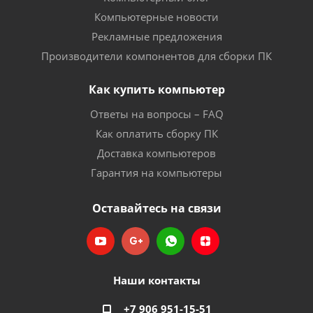
Компьютерные новости
Рекламные предложения
Производители компонентов для сборки ПК
Как купить компьютер
Ответы на вопросы – FAQ
Как оплатить сборку ПК
Доставка компьютеров
Гарантия на компьютеры
Оставайтесь на связи
Наши контакты
+7 906 951-15-51