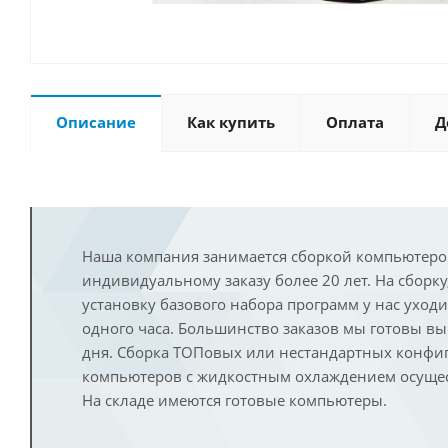
Описание
Как купить
Оплата
Д
Наша компания занимается сборкой компьютеро
индивидуальному заказу более 20 лет. На сборку
установку базового набора программ у нас уход
одного часа. Большинство заказов мы готовы в
дня. Сборка ТОПовых или нестандартных конфи
компьютеров с жидкостным охлаждением осущест
На складе имеются готовые компьютеры.