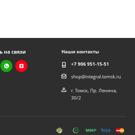
ь на связи
Наши контакты
+7 906 951-15-51
shop@integral.tomsk.ru
г. Томск, Пр. Ленина,
30/2