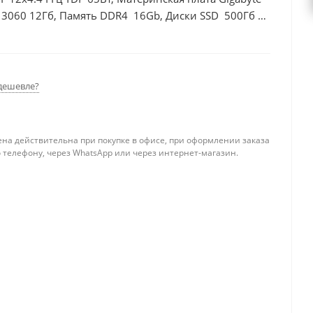
 3060 12Гб, Память DDR4 16Gb, Диски SSD 500Гб +
дешевле?
ена действительна при покупке в офисе, при оформлении заказа
 телефону, через WhatsApp или через интернет-магазин.