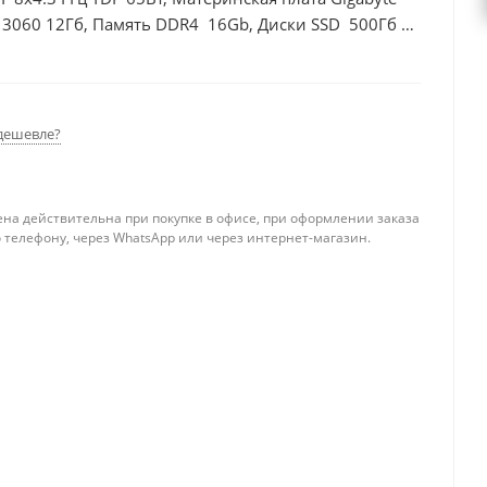
 3060 12Гб, Память DDR4 16Gb, Диски SSD 500Гб +
дешевле?
ена действительна при покупке в офисе, при оформлении заказа
 телефону, через WhatsApp или через интернет-магазин.