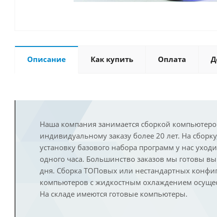
Описание
Как купить
Оплата
Д
Наша компания занимается сборкой компьютеро
индивидуальному заказу более 20 лет. На сборку
установку базового набора программ у нас уход
одного часа. Большинство заказов мы готовы в
дня. Сборка ТОПовых или нестандартных конфи
компьютеров с жидкостным охлаждением осущест
На складе имеются готовые компьютеры.