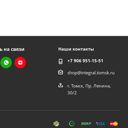
ь на связи
Наши контакты
+7 906 951-15-51
shop@integral.tomsk.ru
г. Томск, Пр. Ленина,
30/2