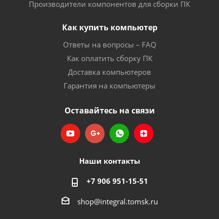
Производители компонентов для сборки ПК
Как купить компьютер
Ответы на вопросы – FAQ
Как оплатить сборку ПК
Доставка компьютеров
Гарантия на компьютеры
Оставайтесь на связи
Наши контакты
+7 906 951-15-51
shop@integral.tomsk.ru