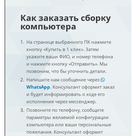
Как заказать сборку
компьютера
На странице выбранного ПК нажмите
кнопку «Купить в 1 клик». Затем
укажите ваши ФИО, и номер телефона
и нажмите кнопку «Отправить». Мы
позвоним, что бы уточнить детали.
Напишите нам сообщение через
WhatsApp
. Консультант оформит заказ
и будет информировать о ходе его
исполнения через мессенджер.
Позвоните по телефону, сообщите
параметры желаемой конфигурации
компьютера или ваши персональные
пожелания. Консультант оформит