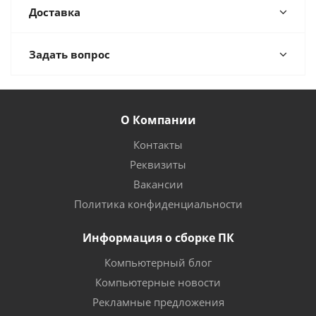
Доставка
Задать вопрос
О Компании
Контакты
Реквизиты
Вакансии
Политика конфиденциальности
Информация о сборке ПК
Компьютерный блог
Компьютерные новости
Рекламные предложения