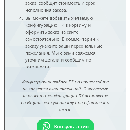
заказ, сообщит стоимость и срок
исполнения заказа.
Вы можете добавить желаемую
конфигурацию ПК в корзину и
оформить заказ на сайте
самостоятельно. В комментарии к
заказу укажите ваши персональные
пожелания. Мы с вами свяжемся,
уточним детали и сообщим по
готовности.
Конфигурация любого ПК на нашем сайте
не является окончательной. О желаемых
изменениях конфигурации ПК вы можете
сообщить консультанту при оформлении
заказа.
Консультация