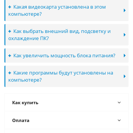
Какая видеокарта установлена в этом
компьютере?
Как выбрать внешний вид, подсветку и
охлаждение ПК?
Как увеличить мощность блока питания?
Какие программы будут установлены на
компьютере?
Как купить
Оплата