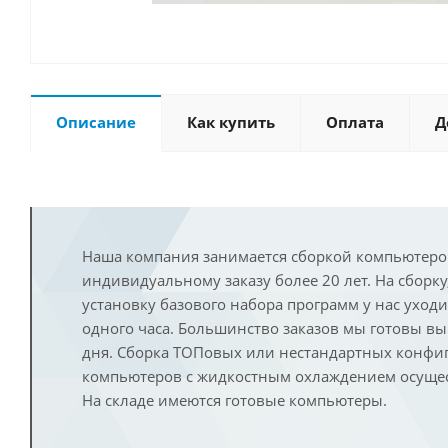
Описание
Как купить
Оплата
Д
Наша компания занимается сборкой компьютеро
индивидуальному заказу более 20 лет. На сборку
установку базового набора программ у нас уход
одного часа. Большинство заказов мы готовы в
дня. Сборка ТОПовых или нестандартных конфи
компьютеров с жидкостным охлаждением осущест
На складе имеются готовые компьютеры.