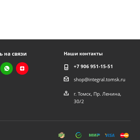
ь на связи
Наши контакты
+7 906 951-15-51
shop@integral.tomsk.ru
г. Томск, Пр. Ленина,
30/2