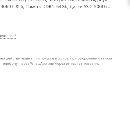
 4060Ti 8Гб, Память DDR4 64Gb, Диски SSD 500Гб +
дешевле?
ена действительна при покупке в офисе, при оформлении заказа
 телефону, через WhatsApp или через интернет-магазин.