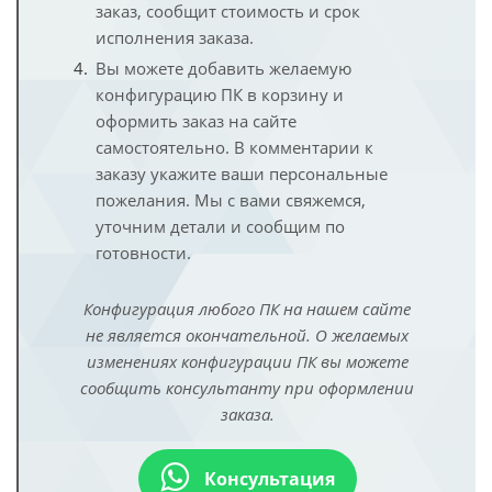
заказ, сообщит стоимость и срок
исполнения заказа.
Вы можете добавить желаемую
конфигурацию ПК в корзину и
оформить заказ на сайте
самостоятельно. В комментарии к
заказу укажите ваши персональные
пожелания. Мы с вами свяжемся,
уточним детали и сообщим по
готовности.
Конфигурация любого ПК на нашем сайте
не является окончательной. О желаемых
изменениях конфигурации ПК вы можете
сообщить консультанту при оформлении
заказа.
Консультация