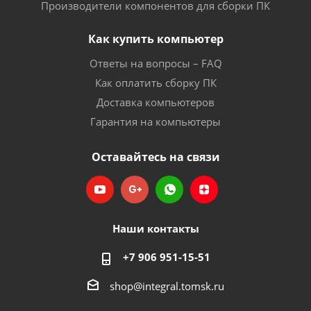
Производители компонентов для сборки ПК
Как купить компьютер
Ответы на вопросы – FAQ
Как оплатить сборку ПК
Доставка компьютеров
Гарантия на компьютеры
Оставайтесь на связи
Наши контакты
+7 906 951-15-51
shop@integral.tomsk.ru