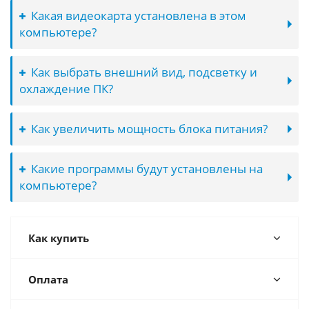
Какая видеокарта установлена в этом
компьютере?
Как выбрать внешний вид, подсветку и
охлаждение ПК?
Как увеличить мощность блока питания?
Какие программы будут установлены на
компьютере?
Как купить
Оплата