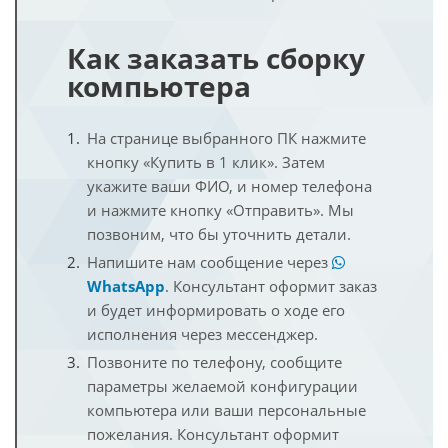
Как заказать сборку
компьютера
На странице выбранного ПК нажмите
кнопку «Купить в 1 клик». Затем
укажите ваши ФИО, и номер телефона
и нажмите кнопку «Отправить». Мы
позвоним, что бы уточнить детали.
Напишите нам сообщение через
WhatsApp
. Консультант оформит заказ
и будет информировать о ходе его
исполнения через мессенджер.
Позвоните по телефону, сообщите
параметры желаемой конфигурации
компьютера или ваши персональные
пожелания. Консультант оформит