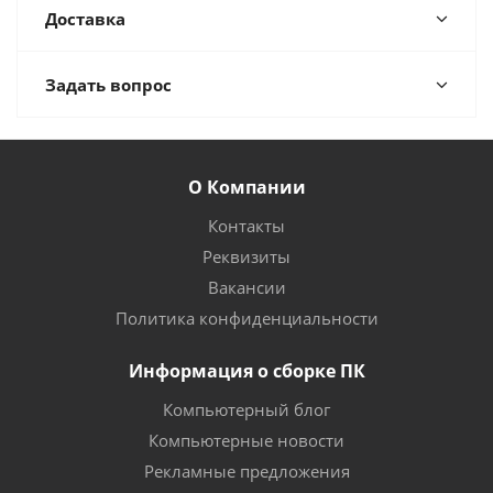
Доставка
Задать вопрос
О Компании
Контакты
Реквизиты
Вакансии
Политика конфиденциальности
Информация о сборке ПК
Компьютерный блог
Компьютерные новости
Рекламные предложения