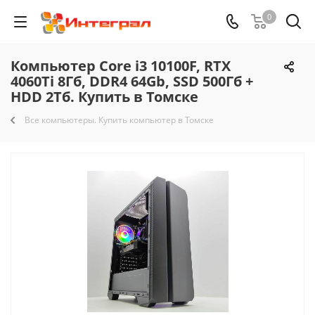
0
Компьютер Core i3 10100F, RTX
4060Ti 8Гб, DDR4 64Gb, SSD 500Гб +
HDD 2Тб. Купить в Томске
Все компьютеры. Купить компьютер в Томске