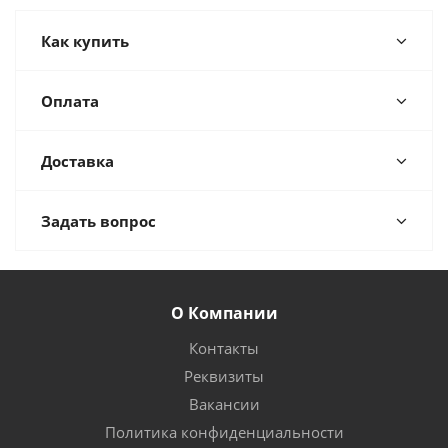
Как купить
Оплата
Доставка
Задать вопрос
О Компании
Контакты
Реквизиты
Вакансии
Политика конфиденциальности