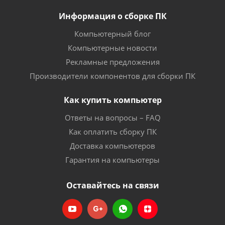
Информация о сборке ПК
Компьютерный блог
Компьютерные новости
Рекламные предложения
Производители компонентов для сборки ПК
Как купить компьютер
Ответы на вопросы – FAQ
Как оплатить сборку ПК
Доставка компьютеров
Гарантия на компьютеры
Оставайтесь на связи