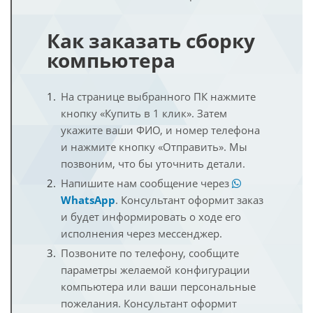
Как заказать сборку
компьютера
На странице выбранного ПК нажмите
кнопку «Купить в 1 клик». Затем
укажите ваши ФИО, и номер телефона
и нажмите кнопку «Отправить». Мы
позвоним, что бы уточнить детали.
Напишите нам сообщение через
WhatsApp
. Консультант оформит заказ
и будет информировать о ходе его
исполнения через мессенджер.
Позвоните по телефону, сообщите
параметры желаемой конфигурации
компьютера или ваши персональные
пожелания. Консультант оформит