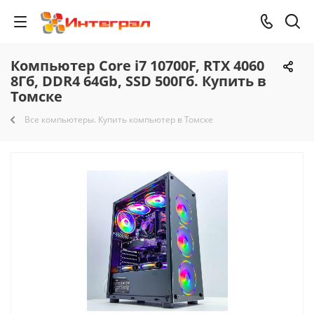
Компьютер Core i7 10700F, RTX 4060
8Гб, DDR4 64Gb, SSD 500Гб. Купить в
Томске
Все компьютеры. Купить компьютер в Томске