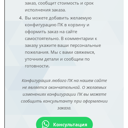
заказ, сообщит стоимость и срок
исполнения заказа.
Вы можете добавить желаемую
конфигурацию ПК в корзину и
оформить заказ на сайте
самостоятельно. В комментарии к
заказу укажите ваши персональные
пожелания. Мы с вами свяжемся,
уточним детали и сообщим по
готовности.
Конфигурация любого ПК на нашем сайте
не является окончательной. О желаемых
изменениях конфигурации ПК вы можете
сообщить консультанту при оформлении
заказа.
Консультация