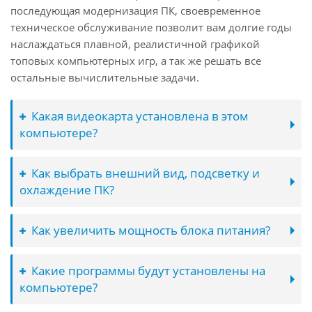
последующая модернизация ПК, своевременное
техническое обслуживание позволит вам долгие годы
наслаждаться плавной, реалистичной графикой
топовых компьютерных игр, а так же решать все
остальные вычислительные задачи.
Какая видеокарта установлена в этом
компьютере?
Как выбрать внешний вид, подсветку и
охлаждение ПК?
Как увеличить мощность блока питания?
Какие программы будут установлены на
компьютере?