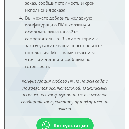
заказ, сообщит стоимость и срок
исполнения заказа.
Вы можете добавить желаемую
конфигурацию ПК в корзину и
оформить заказ на сайте
самостоятельно. В комментарии к
заказу укажите ваши персональные
пожелания. Мы с вами свяжемся,
уточним детали и сообщим по
готовности.
Конфигурация любого ПК на нашем сайте
не является окончательной. О желаемых
изменениях конфигурации ПК вы можете
сообщить консультанту при оформлении
заказа.
Консультация