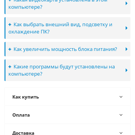
компьютере?
Как выбрать внешний вид, подсветку и
охлаждение ПК?
Как увеличить мощность блока питания?
Какие программы будут установлены на
компьютере?
Как купить
Оплата
Доставка