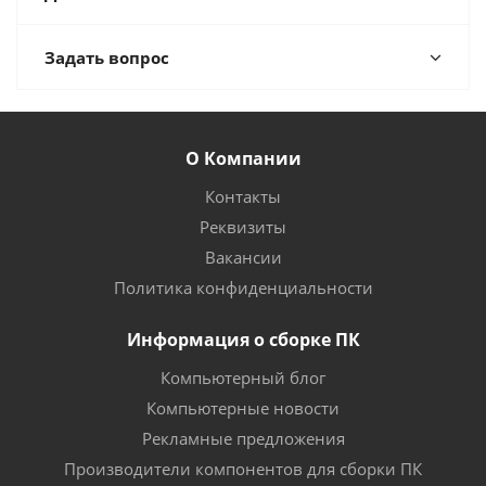
Задать вопрос
О Компании
Контакты
Реквизиты
Вакансии
Политика конфиденциальности
Информация о сборке ПК
Компьютерный блог
Компьютерные новости
Рекламные предложения
Производители компонентов для сборки ПК