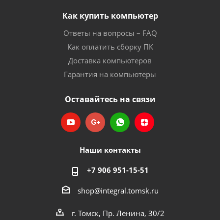
Как купить компьютер
Ответы на вопросы – FAQ
Как оплатить сборку ПК
Доставка компьютеров
Гарантия на компьютеры
Оставайтесь на связи
Наши контакты
+7 906 951-15-51
shop@integral.tomsk.ru
г. Томск, Пр. Ленина, 30/2