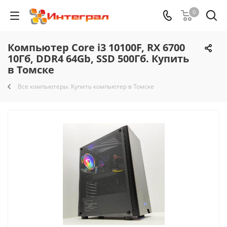
0
Компьютер Core i3 10100F, RX 6700
10Гб, DDR4 64Gb, SSD 500Гб. Купить
в Томске
Все компьютеры. Купить компьютер в Томске