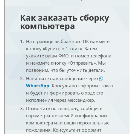
Как заказать сборку
компьютера
На странице выбранного ПК нажмите
кнопку «Купить в 1 клик». Затем
укажите ваши ФИО, и номер телефона
и нажмите кнопку «Отправить». Мы
позвоним, что бы уточнить детали.
Напишите нам сообщение через
WhatsApp
. Консультант оформит заказ
и будет информировать о ходе его
исполнения через мессенджер.
Позвоните по телефону, сообщите
параметры желаемой конфигурации
компьютера или ваши персональные
пожелания. Консультант оформит