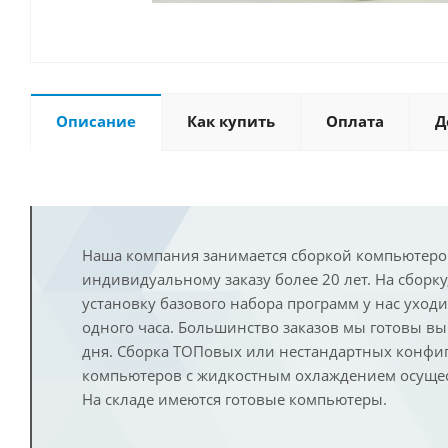
Описание
Как купить
Оплата
Д
Наша компания занимается сборкой компьютеро
индивидуальному заказу более 20 лет. На сборку
установку базового набора программ у нас уход
одного часа. Большинство заказов мы готовы в
дня. Сборка ТОПовых или нестандартных конфи
компьютеров с жидкостным охлаждением осущест
На складе имеются готовые компьютеры.