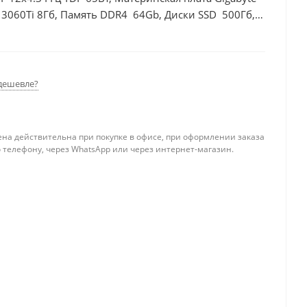
 3060Ti 8Гб, Память DDR4 64Gb, Диски SSD 500Гб,
дешевле?
ена действительна при покупке в офисе, при оформлении заказа
 телефону, через WhatsApp или через интернет-магазин.