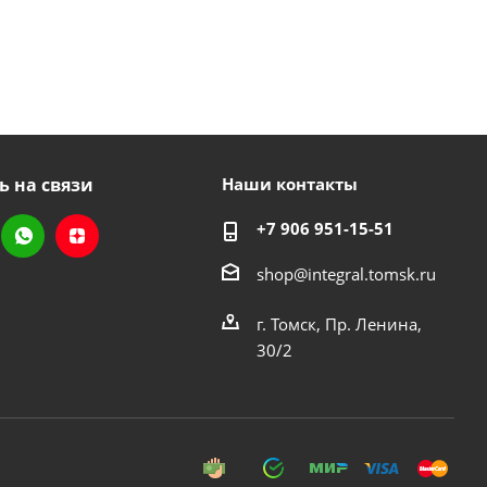
ь на связи
Наши контакты
+7 906 951-15-51
shop@integral.tomsk.ru
г. Томск, Пр. Ленина,
30/2