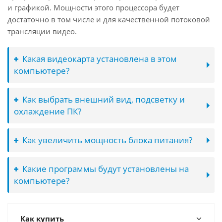
и графикой. Мощности этого процессора будет
достаточно в том числе и для качественной потоковой
трансляции видео.
Какая видеокарта установлена в этом
компьютере?
Как выбрать внешний вид, подсветку и
охлаждение ПК?
Как увеличить мощность блока питания?
Какие программы будут установлены на
компьютере?
Как купить