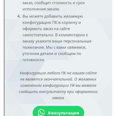
заказ, сообщит стоимость и срок
исполнения заказа.
Вы можете добавить желаемую
конфигурацию ПК в корзину и
оформить заказ на сайте
самостоятельно. В комментарии к
заказу укажите ваши персональные
пожелания. Мы с вами свяжемся,
уточним детали и сообщим по
готовности.
Конфигурация любого ПК на нашем сайте
не является окончательной. О желаемых
изменениях конфигурации ПК вы можете
сообщить консультанту при оформлении
заказа.
Консультация