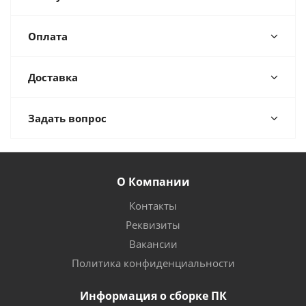
Оплата
Доставка
Задать вопрос
О Компании
Контакты
Реквизиты
Вакансии
Политика конфиденциальности
Информация о сборке ПК