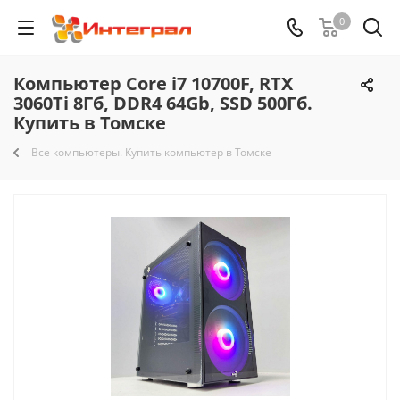
0
Компьютер Core i7 10700F, RTX
3060Ti 8Гб, DDR4 64Gb, SSD 500Гб.
Купить в Томске
Все компьютеры. Купить компьютер в Томске