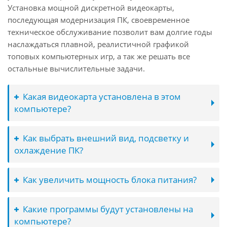
Установка мощной дискретной видеокарты,
последующая модернизация ПК, своевременное
техническое обслуживание позволит вам долгие годы
наслаждаться плавной, реалистичной графикой
топовых компьютерных игр, а так же решать все
остальные вычислительные задачи.
Какая видеокарта установлена в этом
компьютере?
Как выбрать внешний вид, подсветку и
охлаждение ПК?
Как увеличить мощность блока питания?
Какие программы будут установлены на
компьютере?