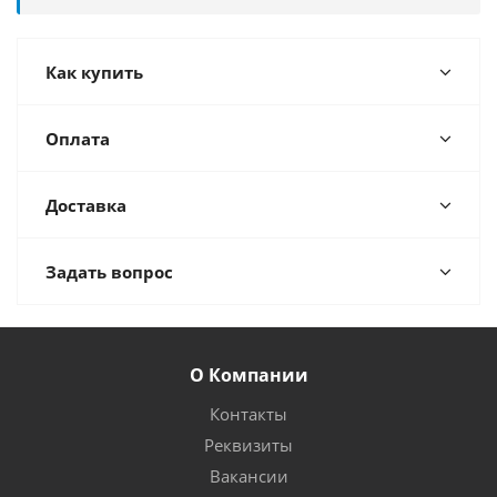
Как купить
Оплата
Доставка
Задать вопрос
О Компании
Контакты
Реквизиты
Вакансии