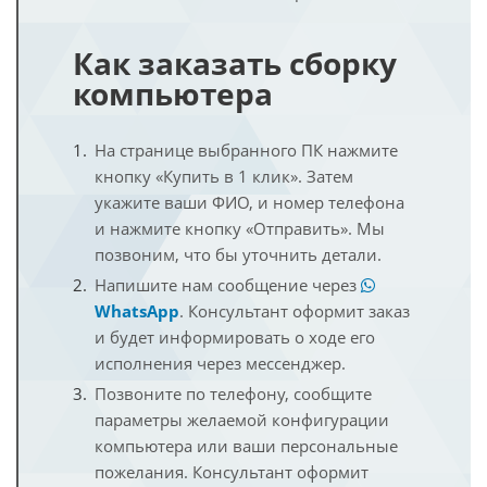
Как заказать сборку
компьютера
На странице выбранного ПК нажмите
кнопку «Купить в 1 клик». Затем
укажите ваши ФИО, и номер телефона
и нажмите кнопку «Отправить». Мы
позвоним, что бы уточнить детали.
Напишите нам сообщение через
WhatsApp
. Консультант оформит заказ
и будет информировать о ходе его
исполнения через мессенджер.
Позвоните по телефону, сообщите
параметры желаемой конфигурации
компьютера или ваши персональные
пожелания. Консультант оформит