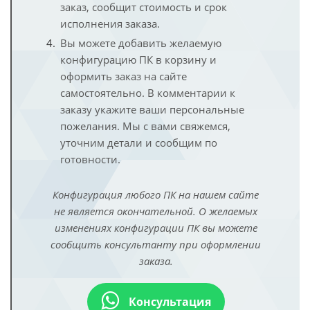
заказ, сообщит стоимость и срок
исполнения заказа.
Вы можете добавить желаемую
конфигурацию ПК в корзину и
оформить заказ на сайте
самостоятельно. В комментарии к
заказу укажите ваши персональные
пожелания. Мы с вами свяжемся,
уточним детали и сообщим по
готовности.
Конфигурация любого ПК на нашем сайте
не является окончательной. О желаемых
изменениях конфигурации ПК вы можете
сообщить консультанту при оформлении
заказа.
Консультация