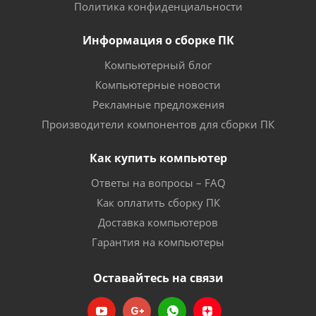
Политика конфиденциальности
Информация о сборке ПК
Компьютерный блог
Компьютерные новости
Рекламные предложения
Производители компонентов для сборки ПК
Как купить компьютер
Ответы на вопросы – FAQ
Как оплатить сборку ПК
Доставка компьютеров
Гарантия на компьютеры
Оставайтесь на связи