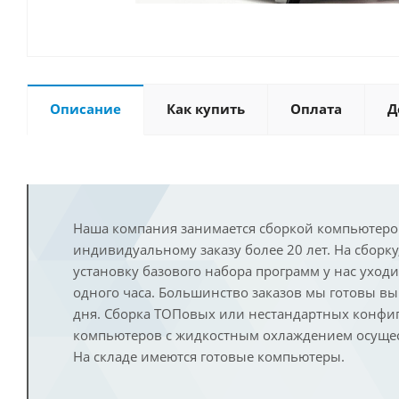
Описание
Как купить
Оплата
Д
Наша компания занимается сборкой компьютеро
индивидуальному заказу более 20 лет. На сборку
установку базового набора программ у нас уход
одного часа. Большинство заказов мы готовы в
дня. Сборка ТОПовых или нестандартных конфи
компьютеров с жидкостным охлаждением осущест
На складе имеются готовые компьютеры.