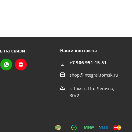
ь на связи
Наши контакты
+7 906 951-15-51
shop@integral.tomsk.ru
г. Томск, Пр. Ленина,
30/2