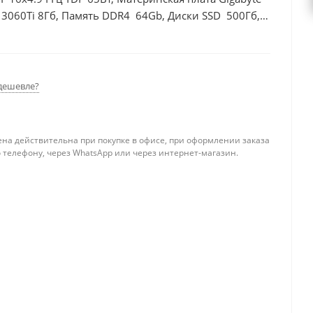
 3060Ti 8Гб, Память DDR4 64Gb, Диски SSD 500Гб,
дешевле?
ена действительна при покупке в офисе, при оформлении заказа
 телефону, через WhatsApp или через интернет-магазин.