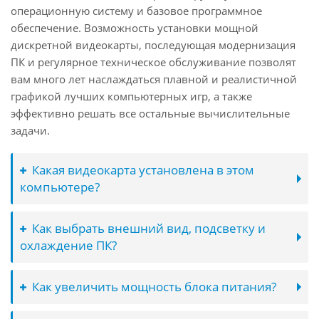
операционную систему и базовое программное
обеспечение. Возможность установки мощной
дискретной видеокарты, последующая модернизация
ПК и регулярное техническое обслуживание позволят
вам много лет наслаждаться плавной и реалистичной
графикой лучших компьютерных игр, а также
эффективно решать все остальные вычислительные
задачи.
Какая видеокарта установлена в этом
компьютере?
Как выбрать внешний вид, подсветку и
охлаждение ПК?
Как увеличить мощность блока питания?