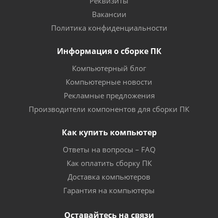
Реквизиты
Вакансии
Политика конфиденциальности
Информация о сборке ПК
Компьютерный блог
Компьютерные новости
Рекламные предложения
Производители компонентов для сборки ПК
Как купить компьютер
Ответы на вопросы – FAQ
Как оплатить сборку ПК
Доставка компьютеров
Гарантия на компьютеры
Оставайтесь на связи