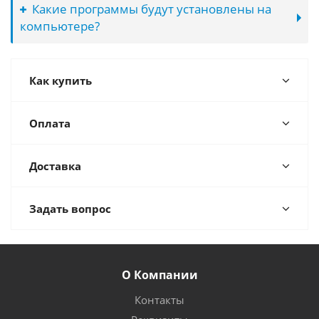
Какие программы будут установлены на
компьютере?
Как купить
Оплата
Доставка
Задать вопрос
О Компании
Контакты