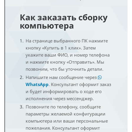
Как заказать сборку
компьютера
На странице выбранного ПК нажмите
кнопку «Купить в 1 клик». Затем
укажите ваши ФИО, и номер телефона
и нажмите кнопку «Отправить». Мы
позвоним, что бы уточнить детали.
Напишите нам сообщение через
WhatsApp
. Консультант оформит заказ
и будет информировать о ходе его
исполнения через мессенджер.
Позвоните по телефону, сообщите
параметры желаемой конфигурации
компьютера или ваши персональные
пожелания. Консультант оформит