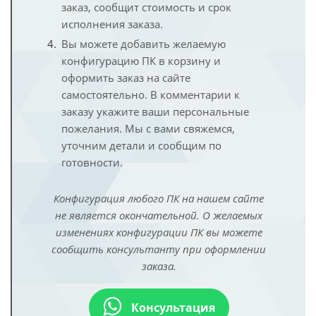
заказ, сообщит стоимость и срок
исполнения заказа.
Вы можете добавить желаемую
конфигурацию ПК в корзину и
оформить заказ на сайте
самостоятельно. В комментарии к
заказу укажите ваши персональные
пожелания. Мы с вами свяжемся,
уточним детали и сообщим по
готовности.
Конфигурация любого ПК на нашем сайте
не является окончательной. О желаемых
изменениях конфигурации ПК вы можете
сообщить консультанту при оформлении
заказа.
Консультация