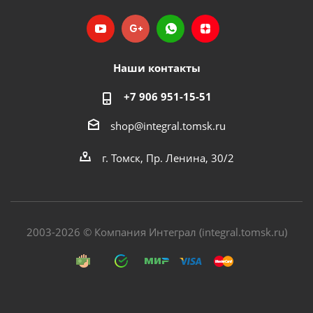
Наши контакты
+7 906 951-15-51
shop@integral.tomsk.ru
г. Томск, Пр. Ленина, 30/2
2003-2026 © Компания Интеграл (integral.tomsk.ru)