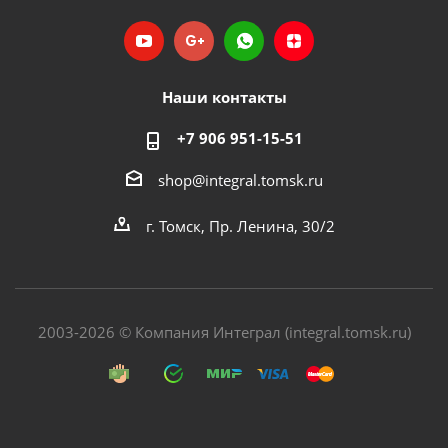
Наши контакты
+7 906 951-15-51
shop@integral.tomsk.ru
г. Томск, Пр. Ленина, 30/2
2003-2026 © Компания Интеграл (integral.tomsk.ru)