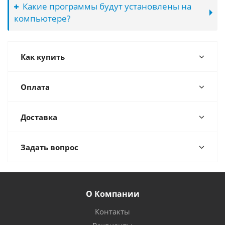
Какие программы будут установлены на
компьютере?
Как купить
Оплата
Доставка
Задать вопрос
О Компании
Контакты