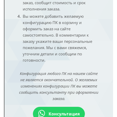
заказ, сообщит стоимость и срок
исполнения заказа.
Вы можете добавить желаемую
конфигурацию ПК в корзину и
оформить заказ на сайте
самостоятельно. В комментарии к
заказу укажите ваши персональные
пожелания. Мы с вами свяжемся,
уточним детали и сообщим по
готовности.
Конфигурация любого ПК на нашем сайте
не является окончательной. О желаемых
изменениях конфигурации ПК вы можете
сообщить консультанту при оформлении
заказа.
Консультация