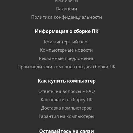
Реквизиты
Вакансии
Политика конфиденциальности
Информация о сборке ПК
Компьютерный блог
Компьютерные новости
Рекламные предложения
Производители компонентов для сборки ПК
Как купить компьютер
Ответы на вопросы – FAQ
Как оплатить сборку ПК
Доставка компьютеров
Гарантия на компьютеры
Оставайтесь на связи