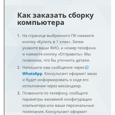
Как заказать сборку
компьютера
На странице выбранного ПК нажмите
кнопку «Купить в 1 клик». Затем
укажите ваши ФИО, и номер телефона
и нажмите кнопку «Отправить». Мы
позвоним, что бы уточнить детали.
Напишите нам сообщение через
WhatsApp
. Консультант оформит заказ
и будет информировать о ходе его
исполнения через мессенджер.
Позвоните по телефону, сообщите
параметры желаемой конфигурации
компьютера или ваши персональные
пожелания. Консультант оформит