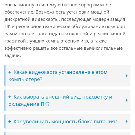
операционную систему и базовое программное
обеспечение. Возможность установки мощной
дискретной видеокарты, последующая модернизация
ПК и регулярное техническое обслуживание позволят
вам много лет наслаждаться плавной и реалистичной
графикой лучших компьютерных игр, а также
эффективно решать все остальные вычислительные
задачи.
Какая видеокарта установлена в этом
компьютере?
Как выбрать внешний вид, подсветку и
охлаждение ПК?
Как увеличить мощность блока питания?