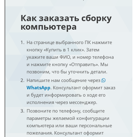
Как заказать сборку
компьютера
На странице выбранного ПК нажмите
кнопку «Купить в 1 клик». Затем
укажите ваши ФИО, и номер телефона
и нажмите кнопку «Отправить». Мы
позвоним, что бы уточнить детали.
Напишите нам сообщение через
WhatsApp
. Консультант оформит заказ
и будет информировать о ходе его
исполнения через мессенджер.
Позвоните по телефону, сообщите
параметры желаемой конфигурации
компьютера или ваши персональные
пожелания. Консультант оформит