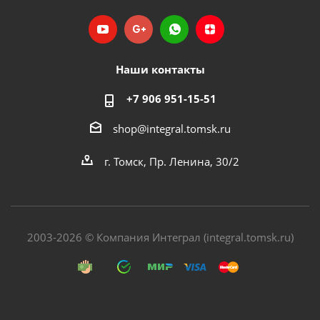
Наши контакты
+7 906 951-15-51
shop@integral.tomsk.ru
г. Томск, Пр. Ленина, 30/2
2003-2026 © Компания Интеграл (integral.tomsk.ru)