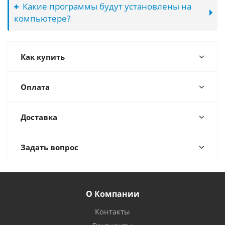
Какие программы будут установлены на
компьютере?
Как купить
Оплата
Доставка
Задать вопрос
О Компании
Контакты