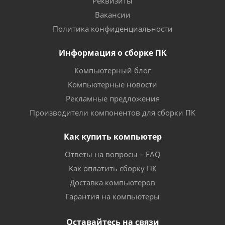
Реквизиты
Вакансии
Политика конфиденциальности
Информация о сборке ПК
Компьютерный блог
Компьютерные новости
Рекламные предложения
Производители компонентов для сборки ПК
Как купить компьютер
Ответы на вопросы – FAQ
Как оплатить сборку ПК
Доставка компьютеров
Гарантия на компьютеры
Оставайтесь на связи