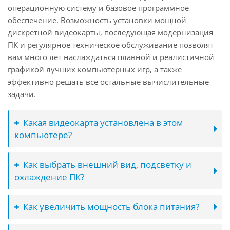
операционную систему и базовое программное
обеспечение. Возможность установки мощной
дискретной видеокарты, последующая модернизация
ПК и регулярное техническое обслуживание позволят
вам много лет наслаждаться плавной и реалистичной
графикой лучших компьютерных игр, а также
эффективно решать все остальные вычислительные
задачи.
Какая видеокарта установлена в этом
компьютере?
Как выбрать внешний вид, подсветку и
охлаждение ПК?
Как увеличить мощность блока питания?