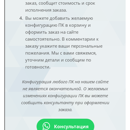
заказ, сообщит стоимость и срок
исполнения заказа.
Вы можете добавить желаемую
конфигурацию ПК в корзину и
оформить заказ на сайте
самостоятельно. В комментарии к
заказу укажите ваши персональные
пожелания. Мы с вами свяжемся,
уточним детали и сообщим по
готовности.
Конфигурация любого ПК на нашем сайте
не является окончательной. О желаемых
изменениях конфигурации ПК вы можете
сообщить консультанту при оформлении
заказа.
Консультация