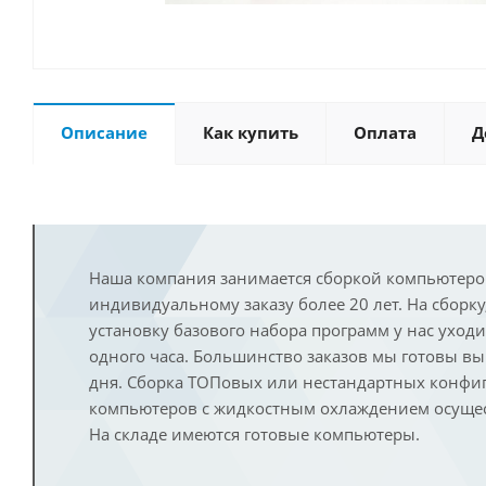
Описание
Как купить
Оплата
Д
Наша компания занимается сборкой компьютеро
индивидуальному заказу более 20 лет. На сборку
установку базового набора программ у нас уход
одного часа. Большинство заказов мы готовы в
дня. Сборка ТОПовых или нестандартных конфи
компьютеров с жидкостным охлаждением осущест
На складе имеются готовые компьютеры.