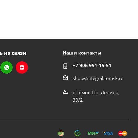
ь на связи
Наши контакты
+7 906 951-15-51
shop@integral.tomsk.ru
г. Томск, Пр. Ленина,
30/2