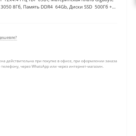
 3050 8Гб, Память DDR4 64Gb, Диски SSD 500Гб +
дешевле?
ена действительна при покупке в офисе, при оформлении заказа
 телефону, через WhatsApp или через интернет-магазин.