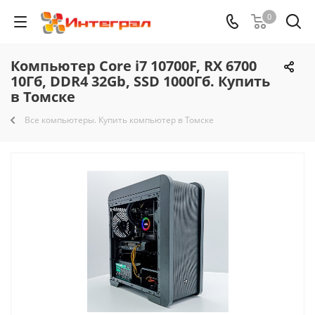
0
Компьютер Core i7 10700F, RX 6700
10Гб, DDR4 32Gb, SSD 1000Гб. Купить
в Томске
Все компьютеры. Купить компьютер в Томске