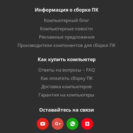
Информация о сборке ПК
Компьютерный блог
Компьютерные новости
Рекламные предложения
Производители компонентов для сборки ПК
Как купить компьютер
Ответы на вопросы – FAQ
Как оплатить сборку ПК
Доставка компьютеров
Гарантия на компьютеры
Оставайтесь на связи