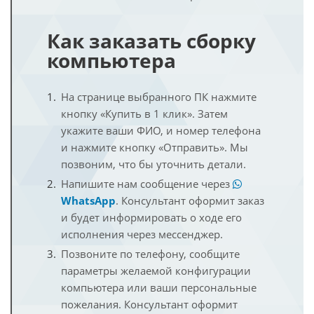
Как заказать сборку
компьютера
На странице выбранного ПК нажмите
кнопку «Купить в 1 клик». Затем
укажите ваши ФИО, и номер телефона
и нажмите кнопку «Отправить». Мы
позвоним, что бы уточнить детали.
Напишите нам сообщение через
WhatsApp
. Консультант оформит заказ
и будет информировать о ходе его
исполнения через мессенджер.
Позвоните по телефону, сообщите
параметры желаемой конфигурации
компьютера или ваши персональные
пожелания. Консультант оформит