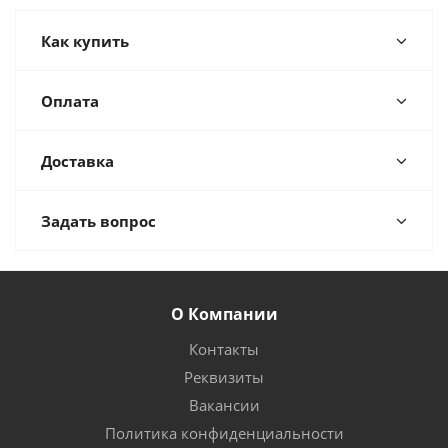
Как купить
Оплата
Доставка
Задать вопрос
О Компании
Контакты
Реквизиты
Вакансии
Политика конфиденциальности