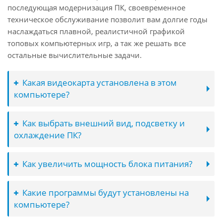
последующая модернизация ПК, своевременное
техническое обслуживание позволит вам долгие годы
наслаждаться плавной, реалистичной графикой
топовых компьютерных игр, а так же решать все
остальные вычислительные задачи.
Какая видеокарта установлена в этом
компьютере?
Как выбрать внешний вид, подсветку и
охлаждение ПК?
Как увеличить мощность блока питания?
Какие программы будут установлены на
компьютере?