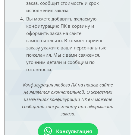
заказ, сообщит стоимость и срок
исполнения заказа.
Вы можете добавить желаемую
конфигурацию ПК в корзину и
оформить заказ на сайте
самостоятельно. В комментарии к
заказу укажите ваши персональные
пожелания. Мы с вами свяжемся,
уточним детали и сообщим по
готовности.
Конфигурация любого ПК на нашем сайте
не является окончательной. О желаемых
изменениях конфигурации ПК вы можете
сообщить консультанту при оформлении
заказа.
Консультация