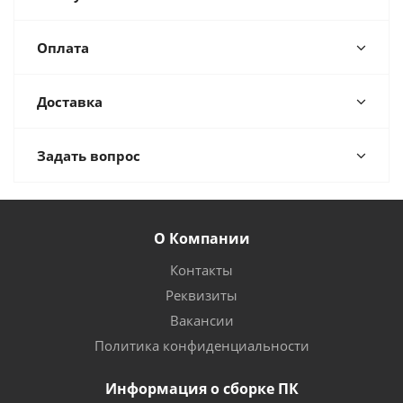
Оплата
Доставка
Задать вопрос
О Компании
Контакты
Реквизиты
Вакансии
Политика конфиденциальности
Информация о сборке ПК