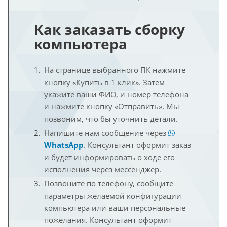
Как заказать сборку
компьютера
На странице выбранного ПК нажмите
кнопку «Купить в 1 клик». Затем
укажите ваши ФИО, и номер телефона
и нажмите кнопку «Отправить». Мы
позвоним, что бы уточнить детали.
Напишите нам сообщение через
WhatsApp
. Консультант оформит заказ
и будет информировать о ходе его
исполнения через мессенджер.
Позвоните по телефону, сообщите
параметры желаемой конфигурации
компьютера или ваши персональные
пожелания. Консультант оформит