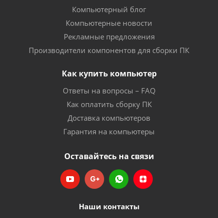
Компьютерный блог
Компьютерные новости
Рекламные предложения
Производители компонентов для сборки ПК
Как купить компьютер
Ответы на вопросы – FAQ
Как оплатить сборку ПК
Доставка компьютеров
Гарантия на компьютеры
Оставайтесь на связи
Наши контакты