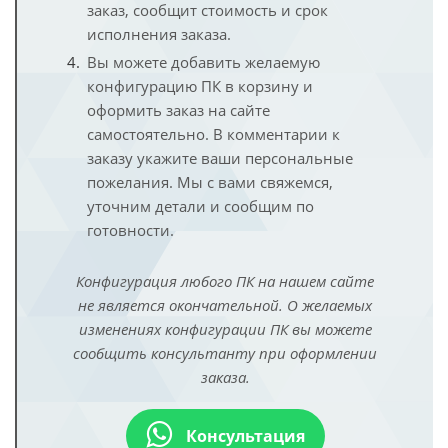
заказ, сообщит стоимость и срок
исполнения заказа.
Вы можете добавить желаемую
конфигурацию ПК в корзину и
оформить заказ на сайте
самостоятельно. В комментарии к
заказу укажите ваши персональные
пожелания. Мы с вами свяжемся,
уточним детали и сообщим по
готовности.
Конфигурация любого ПК на нашем сайте
не является окончательной. О желаемых
изменениях конфигурации ПК вы можете
сообщить консультанту при оформлении
заказа.
Консультация