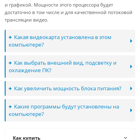
и графикой. Мощности этого процессора будет
достаточно в том числе и для качественной потоковой
трансляции видео.
Какая видеокарта установлена в этом
компьютере?
Как выбрать внешний вид, подсветку и
охлаждение ПК?
Как увеличить мощность блока питания?
Какие программы будут установлены на
компьютере?
Как купить