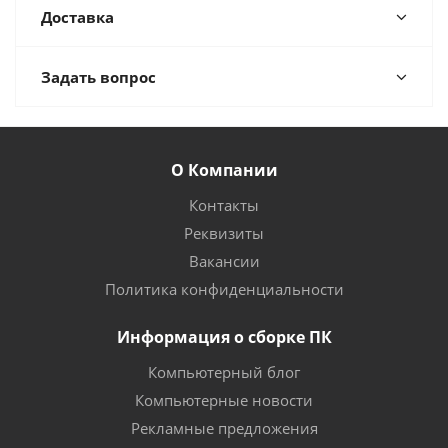
Доставка
Задать вопрос
О Компании
Контакты
Реквизиты
Вакансии
Политика конфиденциальности
Информация о сборке ПК
Компьютерный блог
Компьютерные новости
Рекламные предложения