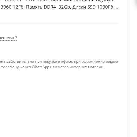
 3060 12Гб, Память DDR4 32Gb, Диски SSD 1000Гб +
дешевле?
ена действительна при покупке в офисе, при оформлении заказа
 телефону, через WhatsApp или через интернет-магазин.