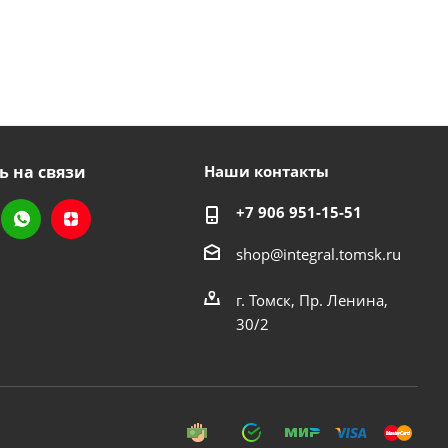
ь на связи
Наши контакты
+7 906 951-15-51
shop@integral.tomsk.ru
г. Томск, Пр. Ленина,
30/2