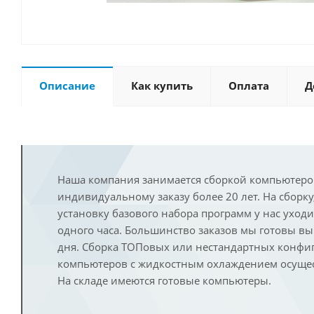
Описание
Как купить
Оплата
Д
Наша компания занимается сборкой компьютеро
индивидуальному заказу более 20 лет. На сборку
установку базового набора программ у нас уход
одного часа. Большинство заказов мы готовы в
дня. Сборка ТОПовых или нестандартных конфи
компьютеров с жидкостным охлаждением осущест
На складе имеются готовые компьютеры.