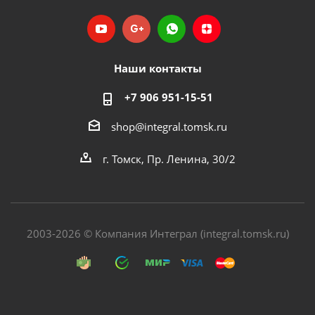
Наши контакты
+7 906 951-15-51
shop@integral.tomsk.ru
г. Томск, Пр. Ленина, 30/2
2003-2026 © Компания Интеграл (integral.tomsk.ru)