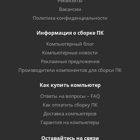
Реквизиты
Вакансии
Политика конфиденциальности
Информация о сборке ПК
Компьютерный блог
Компьютерные новости
Рекламные предложения
Производители компонентов для сборки ПК
Как купить компьютер
Ответы на вопросы – FAQ
Как оплатить сборку ПК
Доставка компьютеров
Гарантия на компьютеры
Оставайтесь на связи