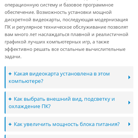
операционную систему и базовое программное
обеспечение. Возможность установки мощной
дискретной видеокарты, последующая модернизация
ПК и регулярное техническое обслуживание позволят
вам много лет наслаждаться плавной и реалистичной
графикой лучших компьютерных игр, а также
эффективно решать все остальные вычислительные
задачи.
Какая видеокарта установлена в этом
компьютере?
Как выбрать внешний вид, подсветку и
охлаждение ПК?
Как увеличить мощность блока питания?