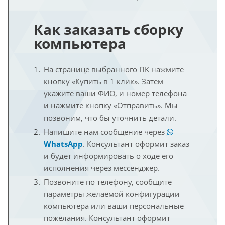
Как заказать сборку
компьютера
На странице выбранного ПК нажмите
кнопку «Купить в 1 клик». Затем
укажите ваши ФИО, и номер телефона
и нажмите кнопку «Отправить». Мы
позвоним, что бы уточнить детали.
Напишите нам сообщение через
WhatsApp
. Консультант оформит заказ
и будет информировать о ходе его
исполнения через мессенджер.
Позвоните по телефону, сообщите
параметры желаемой конфигурации
компьютера или ваши персональные
пожелания. Консультант оформит