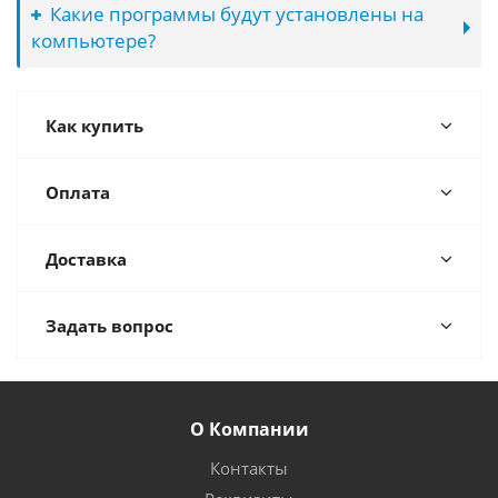
Какие программы будут установлены на
компьютере?
Как купить
Оплата
Доставка
Задать вопрос
О Компании
Контакты