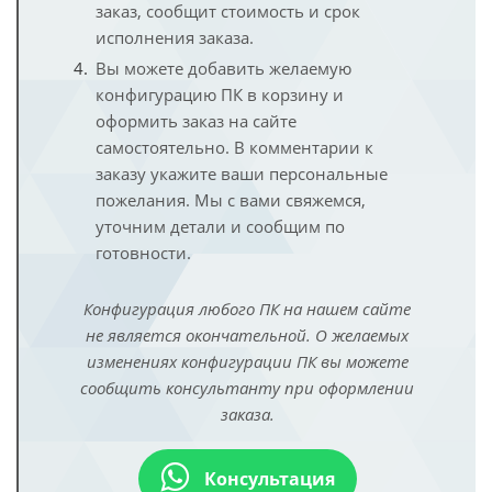
заказ, сообщит стоимость и срок
исполнения заказа.
Вы можете добавить желаемую
конфигурацию ПК в корзину и
оформить заказ на сайте
самостоятельно. В комментарии к
заказу укажите ваши персональные
пожелания. Мы с вами свяжемся,
уточним детали и сообщим по
готовности.
Конфигурация любого ПК на нашем сайте
не является окончательной. О желаемых
изменениях конфигурации ПК вы можете
сообщить консультанту при оформлении
заказа.
Консультация