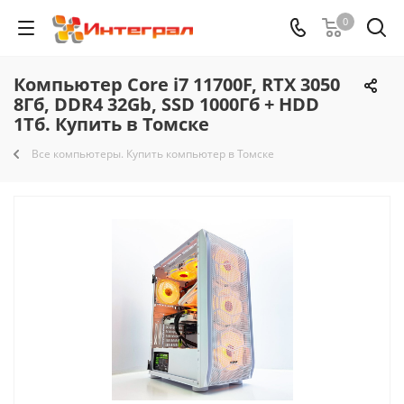
0
Компьютер Core i7 11700F, RTX 3050
8Гб, DDR4 32Gb, SSD 1000Гб + HDD
1Тб. Купить в Томске
Все компьютеры. Купить компьютер в Томске