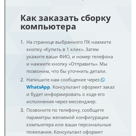
Как заказать сборку
компьютера
На странице выбранного ПК нажмите
кнопку «Купить в 1 клик». Затем
укажите ваши ФИО, и номер телефона
и нажмите кнопку «Отправить». Мы
позвоним, что бы уточнить детали.
Напишите нам сообщение через
WhatsApp
. Консультант оформит заказ
и будет информировать о ходе его
исполнения через мессенджер.
Позвоните по телефону, сообщите
параметры желаемой конфигурации
компьютера или ваши персональные
пожелания. Консультант оформит