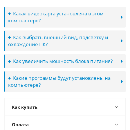
Какая видеокарта установлена в этом
компьютере?
Как выбрать внешний вид, подсветку и
охлаждение ПК?
Как увеличить мощность блока питания?
Какие программы будут установлены на
компьютере?
Как купить
Оплата