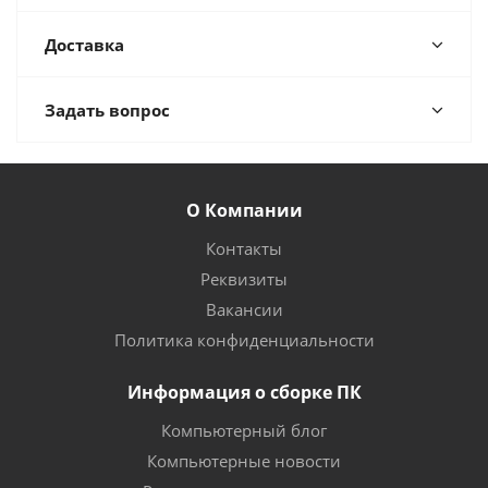
Доставка
Задать вопрос
О Компании
Контакты
Реквизиты
Вакансии
Политика конфиденциальности
Информация о сборке ПК
Компьютерный блог
Компьютерные новости