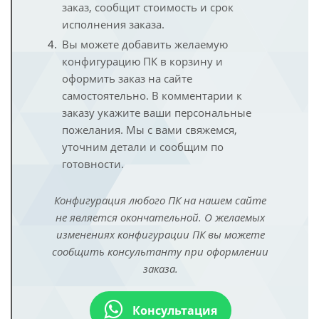
заказ, сообщит стоимость и срок
исполнения заказа.
Вы можете добавить желаемую
конфигурацию ПК в корзину и
оформить заказ на сайте
самостоятельно. В комментарии к
заказу укажите ваши персональные
пожелания. Мы с вами свяжемся,
уточним детали и сообщим по
готовности.
Конфигурация любого ПК на нашем сайте
не является окончательной. О желаемых
изменениях конфигурации ПК вы можете
сообщить консультанту при оформлении
заказа.
Консультация