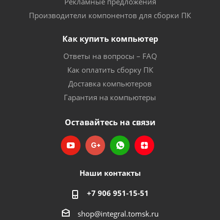
Рекламные предложения
Производители компонентов для сборки ПК
Как купить компьютер
Ответы на вопросы – FAQ
Как оплатить сборку ПК
Доставка компьютеров
Гарантия на компьютеры
Оставайтесь на связи
Наши контакты
+7 906 951-15-51
shop@integral.tomsk.ru