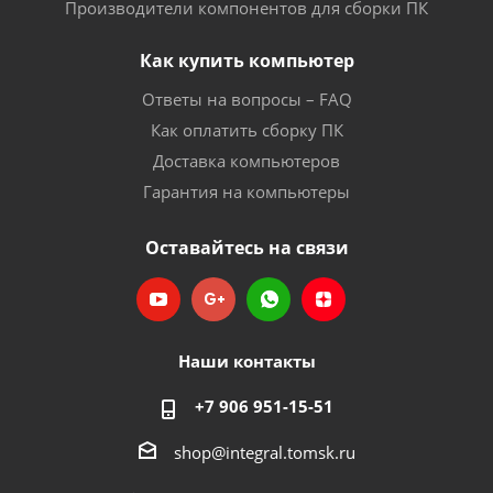
Производители компонентов для сборки ПК
Как купить компьютер
Ответы на вопросы – FAQ
Как оплатить сборку ПК
Доставка компьютеров
Гарантия на компьютеры
Оставайтесь на связи
Наши контакты
+7 906 951-15-51
shop@integral.tomsk.ru