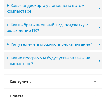
Какая видеокарта установлена в этом
компьютере?
Как выбрать внешний вид, подсветку и
охлаждение ПК?
Как увеличить мощность блока питания?
Какие программы будут установлены на
компьютере?
Как купить
Оплата