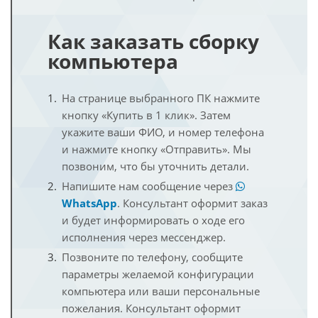
Как заказать сборку
компьютера
На странице выбранного ПК нажмите
кнопку «Купить в 1 клик». Затем
укажите ваши ФИО, и номер телефона
и нажмите кнопку «Отправить». Мы
позвоним, что бы уточнить детали.
Напишите нам сообщение через
WhatsApp
. Консультант оформит заказ
и будет информировать о ходе его
исполнения через мессенджер.
Позвоните по телефону, сообщите
параметры желаемой конфигурации
компьютера или ваши персональные
пожелания. Консультант оформит