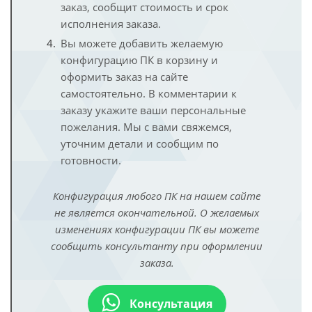
заказ, сообщит стоимость и срок
исполнения заказа.
Вы можете добавить желаемую
конфигурацию ПК в корзину и
оформить заказ на сайте
самостоятельно. В комментарии к
заказу укажите ваши персональные
пожелания. Мы с вами свяжемся,
уточним детали и сообщим по
готовности.
Конфигурация любого ПК на нашем сайте
не является окончательной. О желаемых
изменениях конфигурации ПК вы можете
сообщить консультанту при оформлении
заказа.
Консультация