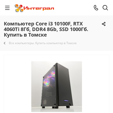
Компьютер Core i3 10100F, RTX
4060Ti 8Гб, DDR4 8Gb, SSD 1000Гб.
Купить в Томске
Все компьютеры. Купить компьютер в Томске