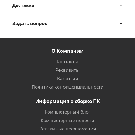
Доставка
Задать вопрос
О Компании
Контакты
Реквизиты
Вакансии
Политика конфиденциальности
Информация о сборке ПК
Компьютерный блог
Компьютерные новости
Рекламные предложения