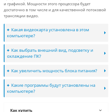
и графикой. Мощности этого процессора будет
достаточно в том числе и для качественной потоковой
трансляции видео.
Какая видеокарта установлена в этом
компьютере?
Как выбрать внешний вид, подсветку и
охлаждение ПК?
Как увеличить мощность блока питания?
Какие программы будут установлены на
компьютере?
Как купить