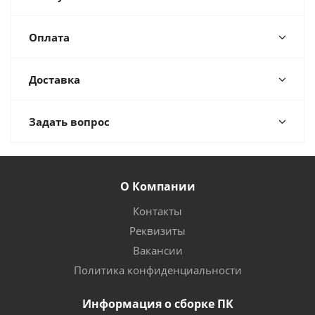
Оплата
Доставка
Задать вопрос
О Компании
Контакты
Реквизиты
Вакансии
Политика конфиденциальности
Информация о сборке ПК