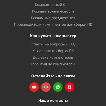
Компьютерный блог
Компьютерные новости
Рекламные предложения
Производители компонентов для сборки ПК
Как купить компьютер
Ответы на вопросы – FAQ
Как оплатить сборку ПК
Доставка компьютеров
Гарантия на компьютеры
Оставайтесь на связи
Наши контакты