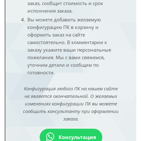
заказ, сообщит стоимость и срок
исполнения заказа.
Вы можете добавить желаемую
конфигурацию ПК в корзину и
оформить заказ на сайте
самостоятельно. В комментарии к
заказу укажите ваши персональные
пожелания. Мы с вами свяжемся,
уточним детали и сообщим по
готовности.
Конфигурация любого ПК на нашем сайте
не является окончательной. О желаемых
изменениях конфигурации ПК вы можете
сообщить консультанту при оформлении
заказа.
Консультация