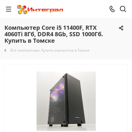
Компьютер Core i5 11400F, RTX
4060Ti 8Гб, DDR4 8Gb, SSD 1000Гб.
Купить в Томске
Все компьютеры. Купить компьютер в Томске