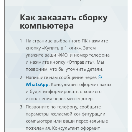
Как заказать сборку
компьютера
На странице выбранного ПК нажмите
кнопку «Купить в 1 клик». Затем
укажите ваши ФИО, и номер телефона
и нажмите кнопку «Отправить». Мы
позвоним, что бы уточнить детали.
Напишите нам сообщение через
WhatsApp
. Консультант оформит заказ
и будет информировать о ходе его
исполнения через мессенджер.
Позвоните по телефону, сообщите
параметры желаемой конфигурации
компьютера или ваши персональные
пожелания. Консультант оформит