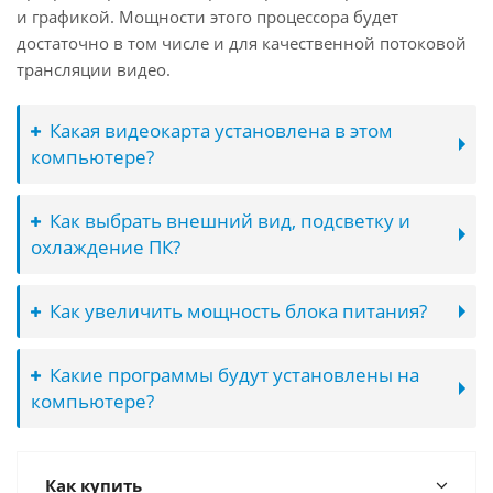
и графикой. Мощности этого процессора будет
достаточно в том числе и для качественной потоковой
трансляции видео.
Какая видеокарта установлена в этом
компьютере?
Как выбрать внешний вид, подсветку и
охлаждение ПК?
Как увеличить мощность блока питания?
Какие программы будут установлены на
компьютере?
Как купить