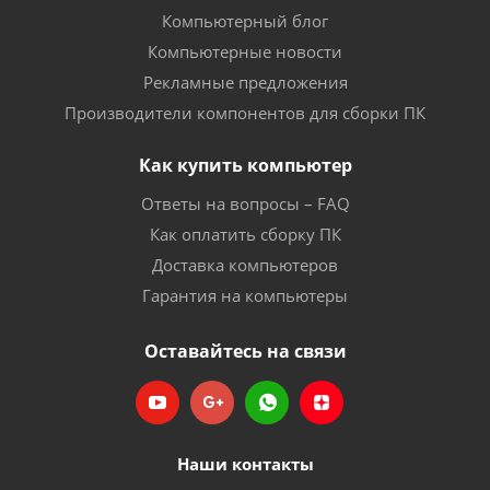
Компьютерный блог
Компьютерные новости
Рекламные предложения
Производители компонентов для сборки ПК
Как купить компьютер
Ответы на вопросы – FAQ
Как оплатить сборку ПК
Доставка компьютеров
Гарантия на компьютеры
Оставайтесь на связи
Наши контакты