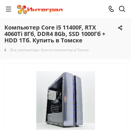
Компьютер Core i5 11400F, RTX
4060Ti 8Гб, DDR4 8Gb, SSD 1000Гб +
HDD 1Тб. Купить в Томске
Все компьютеры. Купить компьютер в Томске