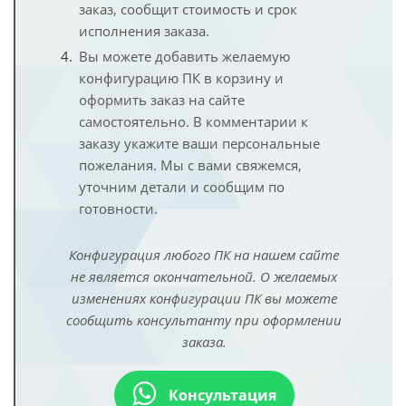
заказ, сообщит стоимость и срок
исполнения заказа.
Вы можете добавить желаемую
конфигурацию ПК в корзину и
оформить заказ на сайте
самостоятельно. В комментарии к
заказу укажите ваши персональные
пожелания. Мы с вами свяжемся,
уточним детали и сообщим по
готовности.
Конфигурация любого ПК на нашем сайте
не является окончательной. О желаемых
изменениях конфигурации ПК вы можете
сообщить консультанту при оформлении
заказа.
Консультация