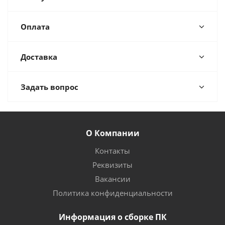
Оплата
Доставка
Задать вопрос
О Компании
Контакты
Реквизиты
Вакансии
Политика конфиденциальности
Информация о сборке ПК