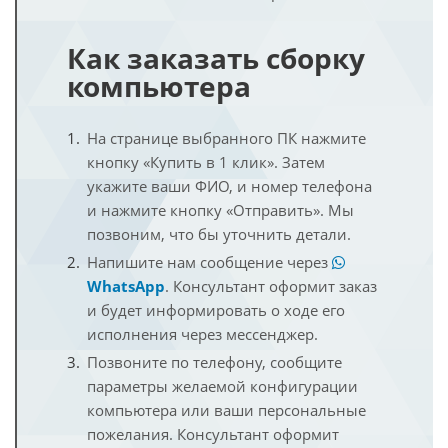
Как заказать сборку
компьютера
На странице выбранного ПК нажмите
кнопку «Купить в 1 клик». Затем
укажите ваши ФИО, и номер телефона
и нажмите кнопку «Отправить». Мы
позвоним, что бы уточнить детали.
Напишите нам сообщение через
WhatsApp
. Консультант оформит заказ
и будет информировать о ходе его
исполнения через мессенджер.
Позвоните по телефону, сообщите
параметры желаемой конфигурации
компьютера или ваши персональные
пожелания. Консультант оформит