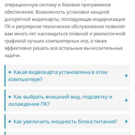
операционную систему и базовое программное
обеспечение. Возможность установки мощной
дискретной видеокарты, последующая модернизация
ПК и регулярное техническое обслуживание позволят
вам много лет наслаждаться плавной и реалистичной
графикой лучших компьютерных игр, а также
эффективно решать все остальные вычислительные
задачи.
Какая видеокарта установлена в этом
компьютере?
Как выбрать внешний вид, подсветку и
охлаждение ПК?
Как увеличить мощность блока питания?