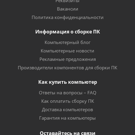
Реквизиты
Вакансии
Политика конфиденциальности
Информация о сборке ПК
Компьютерный блог
Компьютерные новости
Рекламные предложения
Производители компонентов для сборки ПК
Как купить компьютер
Ответы на вопросы – FAQ
Как оплатить сборку ПК
Доставка компьютеров
Гарантия на компьютеры
Оставайтесь на связи