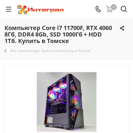
0
Компьютер Core i7 11700F, RTX 4060
8Гб, DDR4 8Gb, SSD 1000Гб + HDD
1Тб. Купить в Томске
Все компьютеры. Купить компьютер в Томске