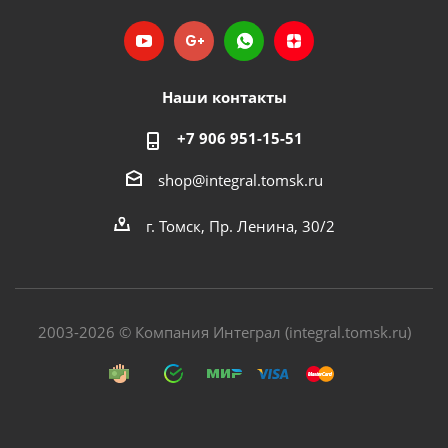
Наши контакты
+7 906 951-15-51
shop@integral.tomsk.ru
г. Томск, Пр. Ленина, 30/2
2003-2026 © Компания Интеграл (integral.tomsk.ru)