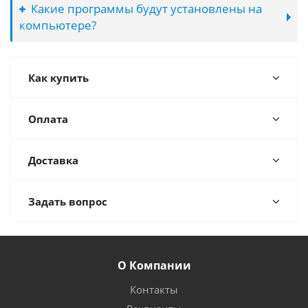
Какие программы будут установлены на
компьютере?
Как купить
Оплата
Доставка
Задать вопрос
О Компании
Контакты