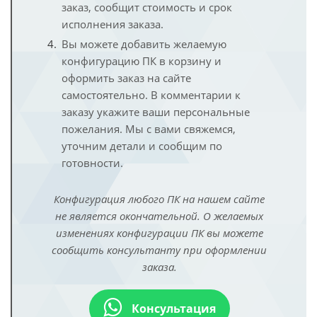
заказ, сообщит стоимость и срок
исполнения заказа.
Вы можете добавить желаемую
конфигурацию ПК в корзину и
оформить заказ на сайте
самостоятельно. В комментарии к
заказу укажите ваши персональные
пожелания. Мы с вами свяжемся,
уточним детали и сообщим по
готовности.
Конфигурация любого ПК на нашем сайте
не является окончательной. О желаемых
изменениях конфигурации ПК вы можете
сообщить консультанту при оформлении
заказа.
Консультация