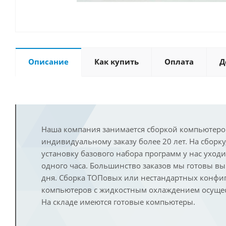
Описание
Как купить
Оплата
Д
Наша компания занимается сборкой компьютеро
индивидуальному заказу более 20 лет. На сборку
установку базового набора программ у нас уход
одного часа. Большинство заказов мы готовы в
дня. Сборка ТОПовых или нестандартных конфи
компьютеров с жидкостным охлаждением осущест
На складе имеются готовые компьютеры.