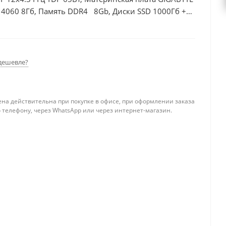
 4060 8Гб, Память DDR4 8Gb, Диски SSD 1000Гб +
дешевле?
ена действительна при покупке в офисе, при оформлении заказа
 телефону, через WhatsApp или через интернет-магазин.