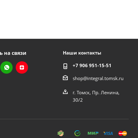
ь на связи
Наши контакты
+7 906 951-15-51
shop@integral.tomsk.ru
г. Томск, Пр. Ленина,
30/2