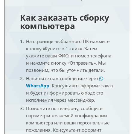
Как заказать сборку
компьютера
На странице выбранного ПК нажмите
кнопку «Купить в 1 клик». Затем
укажите ваши ФИО, и номер телефона
и нажмите кнопку «Отправить». Мы
позвоним, что бы уточнить детали.
Напишите нам сообщение через
WhatsApp
. Консультант оформит заказ
и будет информировать о ходе его
исполнения через мессенджер.
Позвоните по телефону, сообщите
параметры желаемой конфигурации
компьютера или ваши персональные
пожелания. Консультант оформит