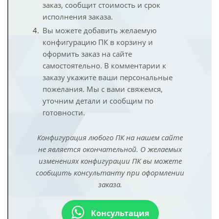
заказ, сообщит стоимость и срок
исполнения заказа.
Вы можете добавить желаемую
конфигурацию ПК в корзину и
оформить заказ на сайте
самостоятельно. В комментарии к
заказу укажите ваши персональные
пожелания. Мы с вами свяжемся,
уточним детали и сообщим по
готовности.
Конфигурация любого ПК на нашем сайте
не является окончательной. О желаемых
изменениях конфигурации ПК вы можете
сообщить консультанту при оформлении
заказа.
Консультация