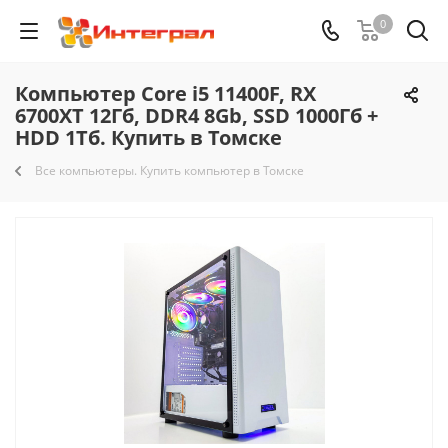
0
Компьютер Core i5 11400F, RX
6700XT 12Гб, DDR4 8Gb, SSD 1000Гб +
HDD 1Тб. Купить в Томске
Все компьютеры. Купить компьютер в Томске