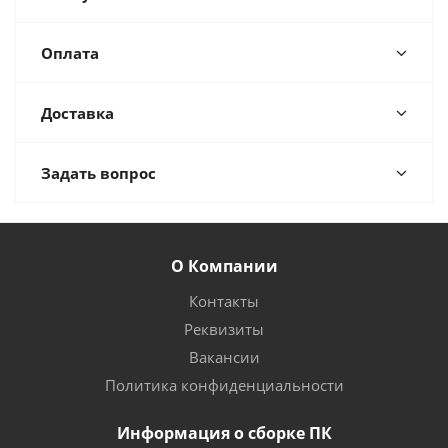
Оплата
Доставка
Задать вопрос
О Компании
Контакты
Реквизиты
Вакансии
Политика конфиденциальности
Информация о сборке ПК