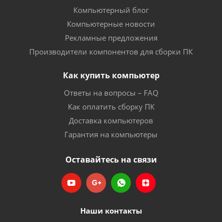
Компьютерный блог
Компьютерные новости
Рекламные предложения
Производители компонентов для сборки ПК
Как купить компьютер
Ответы на вопросы – FAQ
Как оплатить сборку ПК
Доставка компьютеров
Гарантия на компьютеры
Оставайтесь на связи
Наши контакты