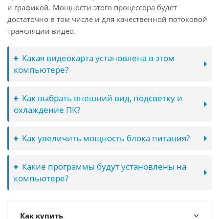
и графикой. Мощности этого процессора будет
достаточно в том числе и для качественной потоковой
трансляции видео.
Какая видеокарта установлена в этом
компьютере?
Как выбрать внешний вид, подсветку и
охлаждение ПК?
Как увеличить мощность блока питания?
Какие программы будут установлены на
компьютере?
Как купить