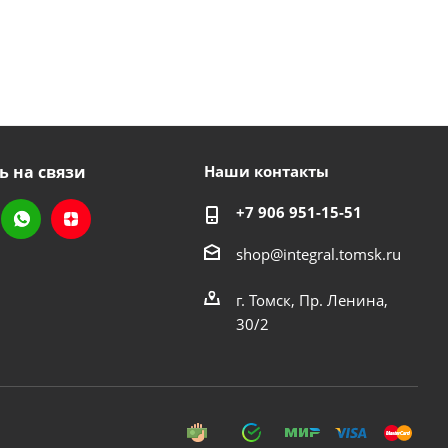
ь на связи
Наши контакты
+7 906 951-15-51
shop@integral.tomsk.ru
г. Томск, Пр. Ленина,
30/2