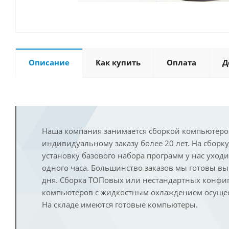
Описание
Как купить
Оплата
Д
Наша компания занимается сборкой компьютеро
индивидуальному заказу более 20 лет. На сборку
установку базового набора программ у нас уход
одного часа. Большинство заказов мы готовы в
дня. Сборка ТОПовых или нестандартных конфи
компьютеров с жидкостным охлаждением осущест
На складе имеются готовые компьютеры.