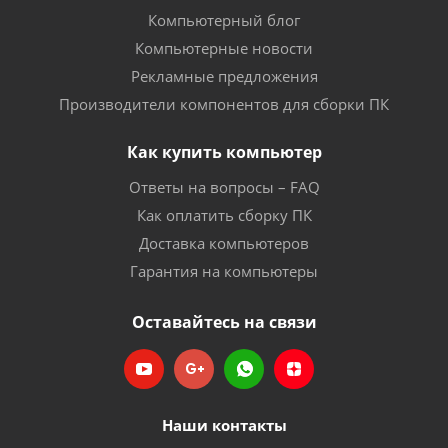
Компьютерный блог
Компьютерные новости
Рекламные предложения
Производители компонентов для сборки ПК
Как купить компьютер
Ответы на вопросы – FAQ
Как оплатить сборку ПК
Доставка компьютеров
Гарантия на компьютеры
Оставайтесь на связи
Наши контакты