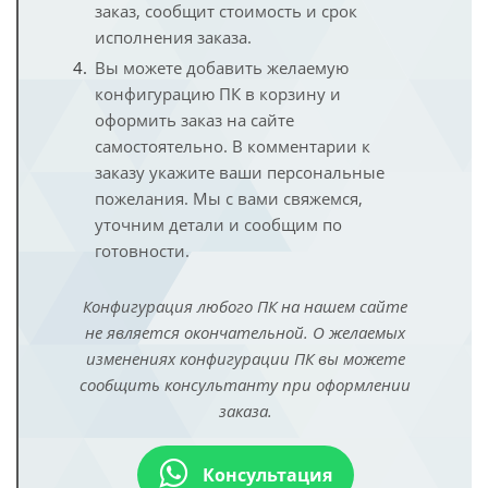
заказ, сообщит стоимость и срок
исполнения заказа.
Вы можете добавить желаемую
конфигурацию ПК в корзину и
оформить заказ на сайте
самостоятельно. В комментарии к
заказу укажите ваши персональные
пожелания. Мы с вами свяжемся,
уточним детали и сообщим по
готовности.
Конфигурация любого ПК на нашем сайте
не является окончательной. О желаемых
изменениях конфигурации ПК вы можете
сообщить консультанту при оформлении
заказа.
Консультация