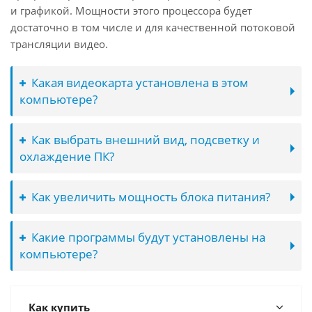
и графикой. Мощности этого процессора будет
достаточно в том числе и для качественной потоковой
трансляции видео.
Какая видеокарта установлена в этом
компьютере?
Как выбрать внешний вид, подсветку и
охлаждение ПК?
Как увеличить мощность блока питания?
Какие программы будут установлены на
компьютере?
Как купить