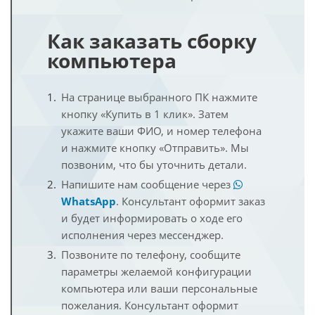
Как заказать сборку
компьютера
На странице выбранного ПК нажмите
кнопку «Купить в 1 клик». Затем
укажите ваши ФИО, и номер телефона
и нажмите кнопку «Отправить». Мы
позвоним, что бы уточнить детали.
Напишите нам сообщение через
WhatsApp
. Консультант оформит заказ
и будет информировать о ходе его
исполнения через мессенджер.
Позвоните по телефону, сообщите
параметры желаемой конфигурации
компьютера или ваши персональные
пожелания. Консультант оформит