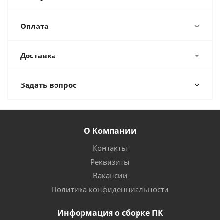
Оплата
Доставка
Задать вопрос
О Компании
Контакты
Реквизиты
Вакансии
Политика конфиденциальности
Информация о сборке ПК