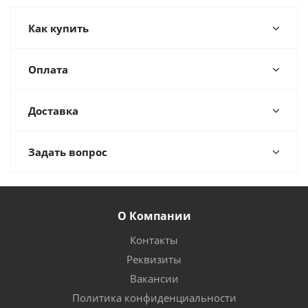
Как купить
Оплата
Доставка
Задать вопрос
О Компании
Контакты
Реквизиты
Вакансии
Политика конфиденциальности