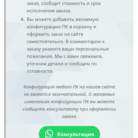
заказ, сообщит стоимость и срок
исполнения заказа.
Вы можете добавить желаемую
конфигурацию ПК в корзину и
оформить заказ на сайте
самостоятельно. В комментарии к
заказу укажите ваши персональные
пожелания. Мы с вами свяжемся,
уточним детали и сообщим по
готовности.
Конфигурация любого ПК на нашем сайте
не является окончательной. О желаемых
изменениях конфигурации ПК вы можете
сообщить консультанту при оформлении
заказа.
Консультация