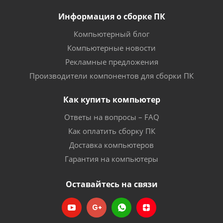
Информация о сборке ПК
Компьютерный блог
Компьютерные новости
Рекламные предложения
Производители компонентов для сборки ПК
Как купить компьютер
Ответы на вопросы – FAQ
Как оплатить сборку ПК
Доставка компьютеров
Гарантия на компьютеры
Оставайтесь на связи