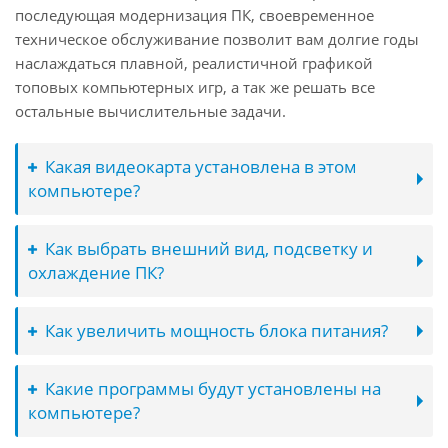
последующая модернизация ПК, своевременное
техническое обслуживание позволит вам долгие годы
наслаждаться плавной, реалистичной графикой
топовых компьютерных игр, а так же решать все
остальные вычислительные задачи.
Какая видеокарта установлена в этом
компьютере?
Как выбрать внешний вид, подсветку и
охлаждение ПК?
Как увеличить мощность блока питания?
Какие программы будут установлены на
компьютере?