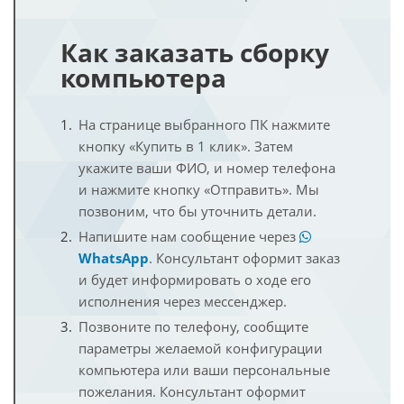
Как заказать сборку
компьютера
На странице выбранного ПК нажмите
кнопку «Купить в 1 клик». Затем
укажите ваши ФИО, и номер телефона
и нажмите кнопку «Отправить». Мы
позвоним, что бы уточнить детали.
Напишите нам сообщение через
WhatsApp
. Консультант оформит заказ
и будет информировать о ходе его
исполнения через мессенджер.
Позвоните по телефону, сообщите
параметры желаемой конфигурации
компьютера или ваши персональные
пожелания. Консультант оформит