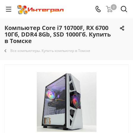
0
Компьютер Core i7 10700F, RX 6700
10Гб, DDR4 8Gb, SSD 1000Гб. Купить
в Томске
Все компьютеры. Купить компьютер в Томске