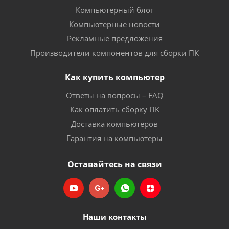
Компьютерный блог
Компьютерные новости
Рекламные предложения
Производители компонентов для сборки ПК
Как купить компьютер
Ответы на вопросы – FAQ
Как оплатить сборку ПК
Доставка компьютеров
Гарантия на компьютеры
Оставайтесь на связи
Наши контакты