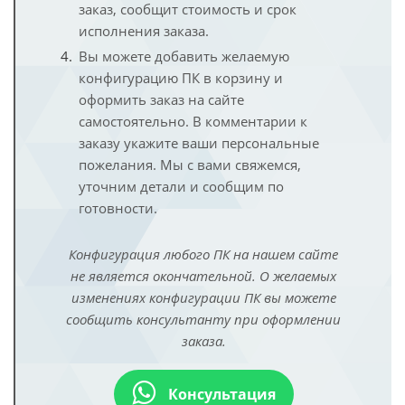
заказ, сообщит стоимость и срок
исполнения заказа.
Вы можете добавить желаемую
конфигурацию ПК в корзину и
оформить заказ на сайте
самостоятельно. В комментарии к
заказу укажите ваши персональные
пожелания. Мы с вами свяжемся,
уточним детали и сообщим по
готовности.
Конфигурация любого ПК на нашем сайте
не является окончательной. О желаемых
изменениях конфигурации ПК вы можете
сообщить консультанту при оформлении
заказа.
Консультация