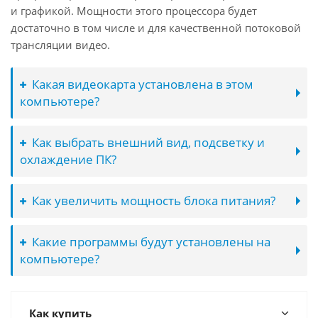
и графикой. Мощности этого процессора будет
достаточно в том числе и для качественной потоковой
трансляции видео.
Какая видеокарта установлена в этом
компьютере?
Как выбрать внешний вид, подсветку и
охлаждение ПК?
Как увеличить мощность блока питания?
Какие программы будут установлены на
компьютере?
Как купить