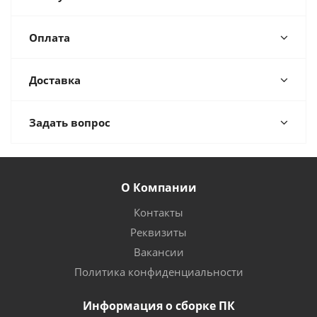
Оплата
Доставка
Задать вопрос
О Компании
Контакты
Реквизиты
Вакансии
Политика конфиденциальности
Информация о сборке ПК