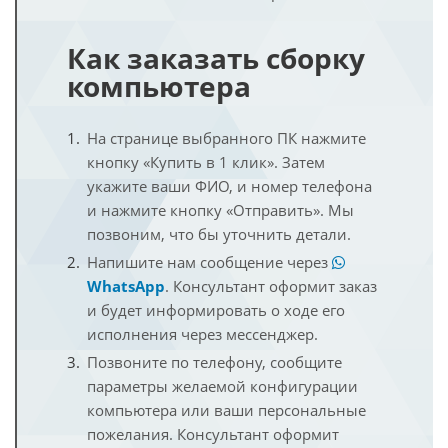
Как заказать сборку
компьютера
На странице выбранного ПК нажмите
кнопку «Купить в 1 клик». Затем
укажите ваши ФИО, и номер телефона
и нажмите кнопку «Отправить». Мы
позвоним, что бы уточнить детали.
Напишите нам сообщение через
WhatsApp
. Консультант оформит заказ
и будет информировать о ходе его
исполнения через мессенджер.
Позвоните по телефону, сообщите
параметры желаемой конфигурации
компьютера или ваши персональные
пожелания. Консультант оформит