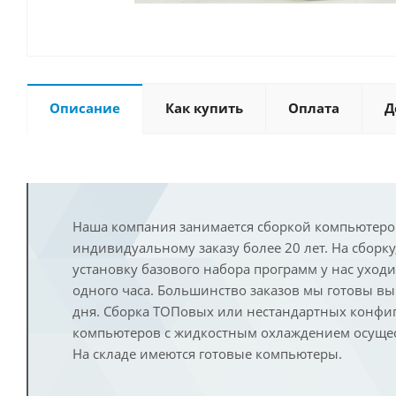
Описание
Как купить
Оплата
Д
Наша компания занимается сборкой компьютеро
индивидуальному заказу более 20 лет. На сборку
установку базового набора программ у нас уход
одного часа. Большинство заказов мы готовы в
дня. Сборка ТОПовых или нестандартных конфи
компьютеров с жидкостным охлаждением осущест
На складе имеются готовые компьютеры.