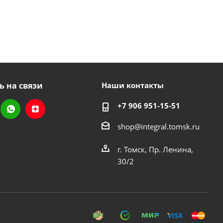
ь на связи
Наши контакты
+7 906 951-15-51
shop@integral.tomsk.ru
г. Томск, Пр. Ленина,
30/2