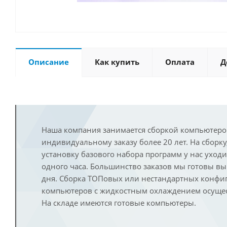
Описание
Как купить
Оплата
Д
Наша компания занимается сборкой компьютеро
индивидуальному заказу более 20 лет. На сборку
установку базового набора программ у нас уход
одного часа. Большинство заказов мы готовы в
дня. Сборка ТОПовых или нестандартных конфи
компьютеров с жидкостным охлаждением осущест
На складе имеются готовые компьютеры.