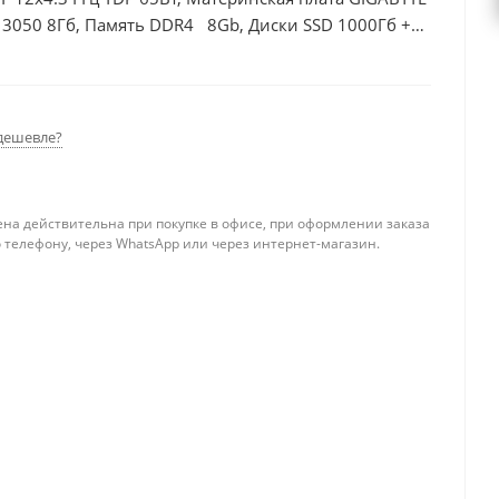
 3050 8Гб, Память DDR4 8Gb, Диски SSD 1000Гб +
дешевле?
ена действительна при покупке в офисе, при оформлении заказа
 телефону, через WhatsApp или через интернет-магазин.