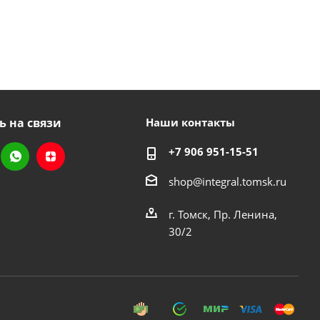
ь на связи
Наши контакты
+7 906 951-15-51
shop@integral.tomsk.ru
г. Томск, Пр. Ленина,
30/2