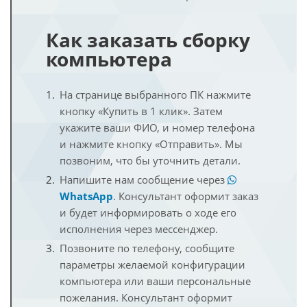
Как заказать сборку
компьютера
На странице выбранного ПК нажмите
кнопку «Купить в 1 клик». Затем
укажите ваши ФИО, и номер телефона
и нажмите кнопку «Отправить». Мы
позвоним, что бы уточнить детали.
Напишите нам сообщение через
WhatsApp
. Консультант оформит заказ
и будет информировать о ходе его
исполнения через мессенджер.
Позвоните по телефону, сообщите
параметры желаемой конфигурации
компьютера или ваши персональные
пожелания. Консультант оформит