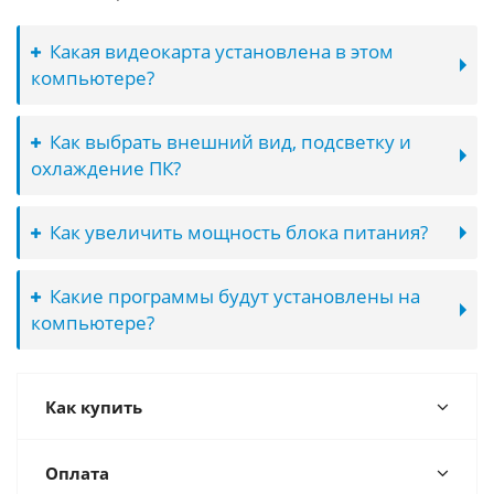
Какая видеокарта установлена в этом
компьютере?
Как выбрать внешний вид, подсветку и
охлаждение ПК?
Как увеличить мощность блока питания?
Какие программы будут установлены на
компьютере?
Как купить
Оплата