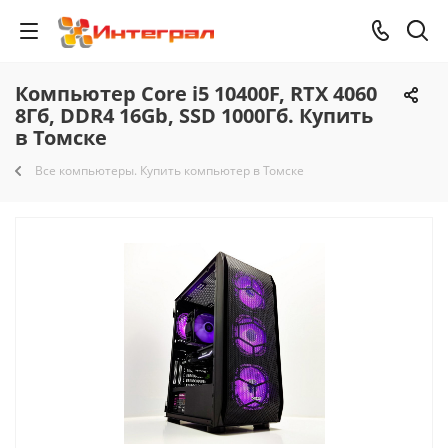
Компьютер Core i5 10400F, RTX 4060
8Гб, DDR4 16Gb, SSD 1000Гб. Купить
в Томске
Все компьютеры. Купить компьютер в Томске