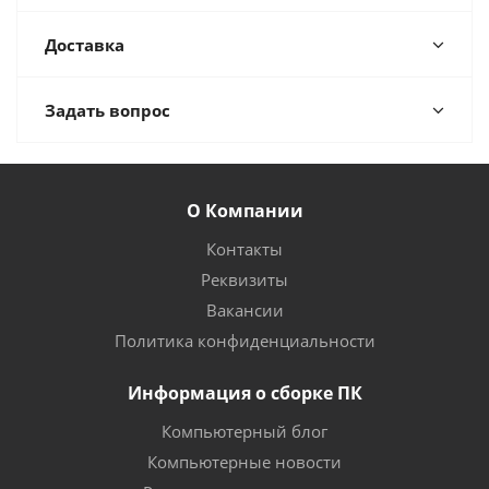
Доставка
Задать вопрос
О Компании
Контакты
Реквизиты
Вакансии
Политика конфиденциальности
Информация о сборке ПК
Компьютерный блог
Компьютерные новости