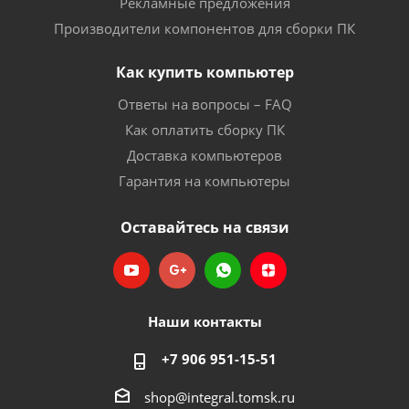
Рекламные предложения
Производители компонентов для сборки ПК
Как купить компьютер
Ответы на вопросы – FAQ
Как оплатить сборку ПК
Доставка компьютеров
Гарантия на компьютеры
Оставайтесь на связи
Наши контакты
+7 906 951-15-51
shop@integral.tomsk.ru