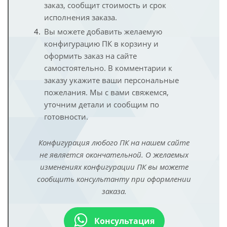
заказ, сообщит стоимость и срок
исполнения заказа.
Вы можете добавить желаемую
конфигурацию ПК в корзину и
оформить заказ на сайте
самостоятельно. В комментарии к
заказу укажите ваши персональные
пожелания. Мы с вами свяжемся,
уточним детали и сообщим по
готовности.
Конфигурация любого ПК на нашем сайте
не является окончательной. О желаемых
изменениях конфигурации ПК вы можете
сообщить консультанту при оформлении
заказа.
Консультация