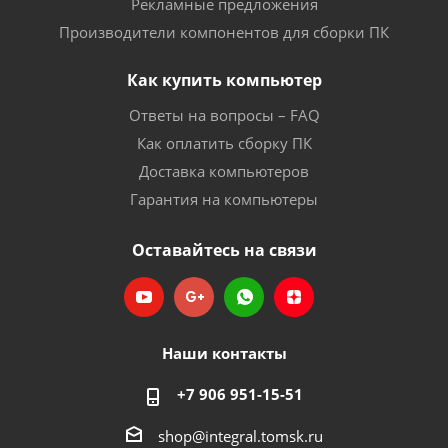
Рекламные предложения
Производители компонентов для сборки ПК
Как купить компьютер
Ответы на вопросы – FAQ
Как оплатить сборку ПК
Доставка компьютеров
Гарантия на компьютеры
Оставайтесь на связи
Наши контакты
+7 906 951-15-51
shop@integral.tomsk.ru