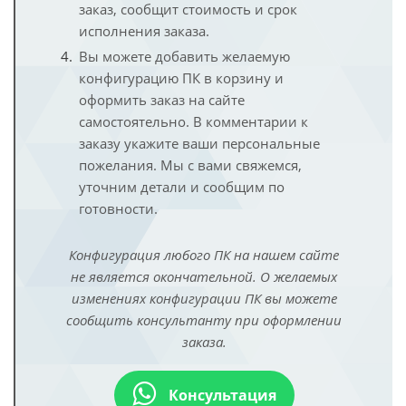
заказ, сообщит стоимость и срок
исполнения заказа.
Вы можете добавить желаемую
конфигурацию ПК в корзину и
оформить заказ на сайте
самостоятельно. В комментарии к
заказу укажите ваши персональные
пожелания. Мы с вами свяжемся,
уточним детали и сообщим по
готовности.
Конфигурация любого ПК на нашем сайте
не является окончательной. О желаемых
изменениях конфигурации ПК вы можете
сообщить консультанту при оформлении
заказа.
Консультация