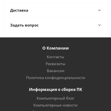
Доставка
Задать вопрос
О Компании
Контакты
Реквизиты
Вакансии
Политика конфиденциальности
Информация о сборке ПК
Компьютерный блог
Компьютерные новости