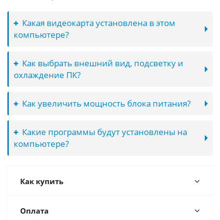
Какая видеокарта установлена в этом
компьютере?
Как выбрать внешний вид, подсветку и
охлаждение ПК?
Как увеличить мощность блока питания?
Какие программы будут установлены на
компьютере?
Как купить
Оплата