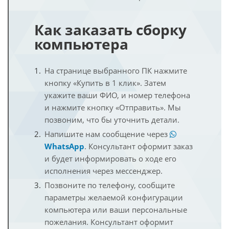
Как заказать сборку
компьютера
На странице выбранного ПК нажмите
кнопку «Купить в 1 клик». Затем
укажите ваши ФИО, и номер телефона
и нажмите кнопку «Отправить». Мы
позвоним, что бы уточнить детали.
Напишите нам сообщение через
WhatsApp
. Консультант оформит заказ
и будет информировать о ходе его
исполнения через мессенджер.
Позвоните по телефону, сообщите
параметры желаемой конфигурации
компьютера или ваши персональные
пожелания. Консультант оформит