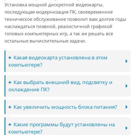
Установка мощной дискретной видеокарты,
последующая модернизация ПК, своевременное
техническое обслуживание позволит вам долгие годы
наслаждаться плавной, реалистичной графикой
топовых компьютерных игр, а так же решать все
остальные вычислительные задачи.
Какая видеокарта установлена в этом
компьютере?
Как выбрать внешний вид, подсветку и
охлаждение ПК?
Как увеличить мощность блока питания?
Какие программы будут установлены на
компьютере?