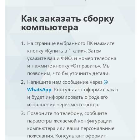
Как заказать сборку
компьютера
На странице выбранного ПК нажмите
кнопку «Купить в 1 клик». Затем
укажите ваши ФИО, и номер телефона
и нажмите кнопку «Отправить». Мы
позвоним, что бы уточнить детали.
Напишите нам сообщение через
WhatsApp
. Консультант оформит заказ
и будет информировать о ходе его
исполнения через мессенджер.
Позвоните по телефону, сообщите
параметры желаемой конфигурации
компьютера или ваши персональные
пожелания. Консультант оформит