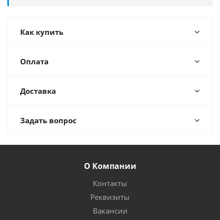
Как купить
Оплата
Доставка
Задать вопрос
О Компании
Контакты
Реквизиты
Вакансии