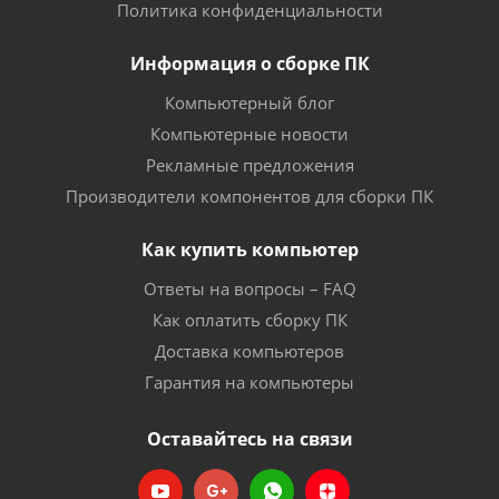
Политика конфиденциальности
Информация о сборке ПК
Компьютерный блог
Компьютерные новости
Рекламные предложения
Производители компонентов для сборки ПК
Как купить компьютер
Ответы на вопросы – FAQ
Как оплатить сборку ПК
Доставка компьютеров
Гарантия на компьютеры
Оставайтесь на связи