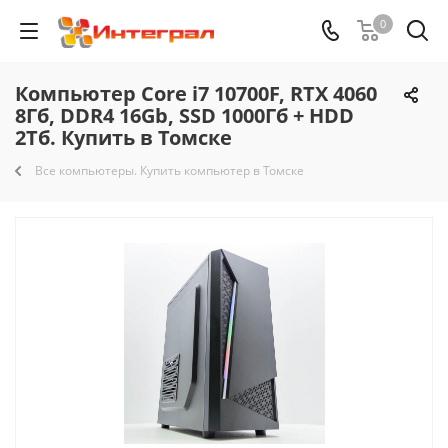
0
Компьютер Core i7 10700F, RTX 4060
8Гб, DDR4 16Gb, SSD 1000Гб + HDD
2Тб. Купить в Томске
Все компьютеры. Купить компьютер в Томске