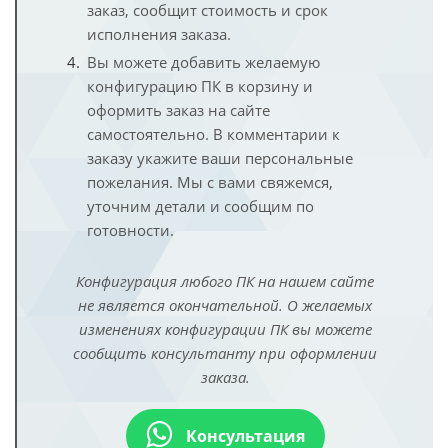
заказ, сообщит стоимость и срок
исполнения заказа.
Вы можете добавить желаемую
конфигурацию ПК в корзину и
оформить заказ на сайте
самостоятельно. В комментарии к
заказу укажите ваши персональные
пожелания. Мы с вами свяжемся,
уточним детали и сообщим по
готовности.
Конфигурация любого ПК на нашем сайте
не является окончательной. О желаемых
изменениях конфигурации ПК вы можете
сообщить консультанту при оформлении
заказа.
Консультация