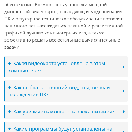
обеспечение. Возможность установки мощной
дискретной видеокарты, последующая модернизация
ПК и регулярное техническое обслуживание позволят
вам много лет наслаждаться плавной и реалистичной
графикой лучших компьютерных игр, а также
эффективно решать все остальные вычислительные
задачи.
Какая видеокарта установлена в этом
компьютере?
Как выбрать внешний вид, подсветку и
охлаждение ПК?
Как увеличить мощность блока питания?
Какие программы будут установлены на