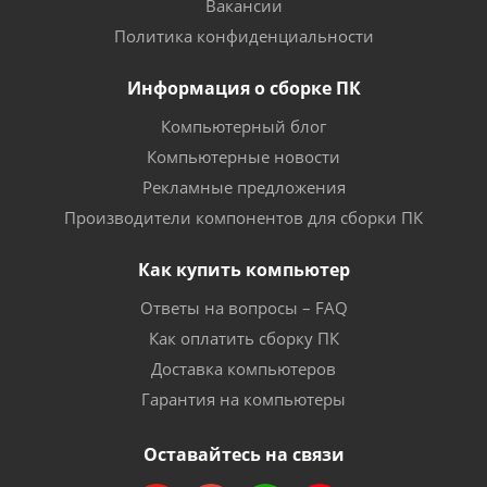
Вакансии
Политика конфиденциальности
Информация о сборке ПК
Компьютерный блог
Компьютерные новости
Рекламные предложения
Производители компонентов для сборки ПК
Как купить компьютер
Ответы на вопросы – FAQ
Как оплатить сборку ПК
Доставка компьютеров
Гарантия на компьютеры
Оставайтесь на связи