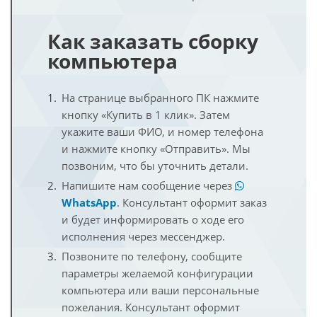
Как заказать сборку
компьютера
На странице выбранного ПК нажмите
кнопку «Купить в 1 клик». Затем
укажите ваши ФИО, и номер телефона
и нажмите кнопку «Отправить». Мы
позвоним, что бы уточнить детали.
Напишите нам сообщение через
WhatsApp
. Консультант оформит заказ
и будет информировать о ходе его
исполнения через мессенджер.
Позвоните по телефону, сообщите
параметры желаемой конфигурации
компьютера или ваши персональные
пожелания. Консультант оформит