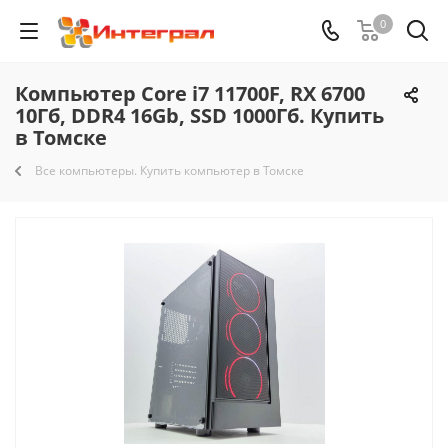
0
Компьютер Core i7 11700F, RX 6700
10Гб, DDR4 16Gb, SSD 1000Гб. Купить
в Томске
Все компьютеры. Купить компьютер в Томске