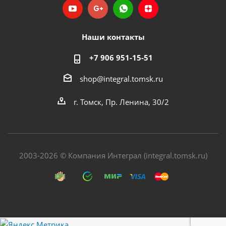
Наши контакты
+7 906 951-15-51
shop@integral.tomsk.ru
г. Томск, Пр. Ленина, 30/2
2003-2026 © Компания Интеграл (integral.tomsk.ru)