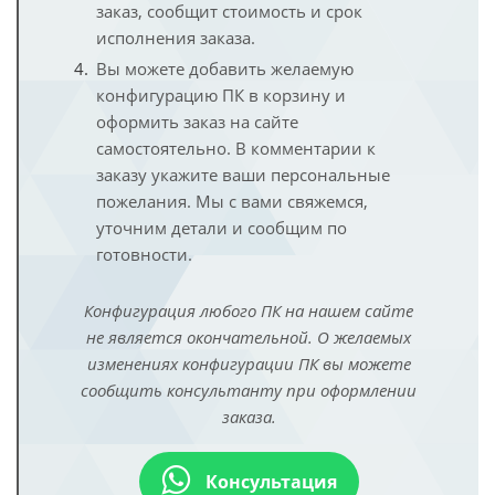
заказ, сообщит стоимость и срок
исполнения заказа.
Вы можете добавить желаемую
конфигурацию ПК в корзину и
оформить заказ на сайте
самостоятельно. В комментарии к
заказу укажите ваши персональные
пожелания. Мы с вами свяжемся,
уточним детали и сообщим по
готовности.
Конфигурация любого ПК на нашем сайте
не является окончательной. О желаемых
изменениях конфигурации ПК вы можете
сообщить консультанту при оформлении
заказа.
Консультация