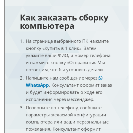
Как заказать сборку
компьютера
На странице выбранного ПК нажмите
кнопку «Купить в 1 клик». Затем
укажите ваши ФИО, и номер телефона
и нажмите кнопку «Отправить». Мы
позвоним, что бы уточнить детали.
Напишите нам сообщение через
WhatsApp
. Консультант оформит заказ
и будет информировать о ходе его
исполнения через мессенджер.
Позвоните по телефону, сообщите
параметры желаемой конфигурации
компьютера или ваши персональные
пожелания. Консультант оформит