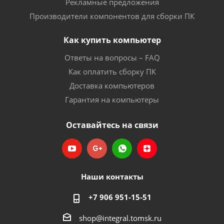
Рекламные предложения
Производители компонентов для сборки ПК
Как купить компьютер
Ответы на вопросы – FAQ
Как оплатить сборку ПК
Доставка компьютеров
Гарантия на компьютеры
Оставайтесь на связи
Наши контакты
+7 906 951-15-51
shop@integral.tomsk.ru