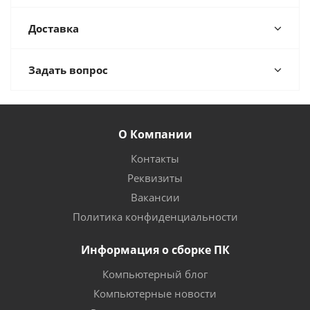
Доставка
Задать вопрос
О Компании
Контакты
Реквизиты
Вакансии
Политика конфиденциальности
Информация о сборке ПК
Компьютерный блог
Компьютерные новости