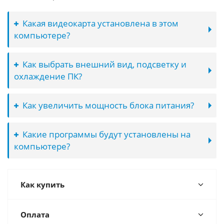
Какая видеокарта установлена в этом
компьютере?
Как выбрать внешний вид, подсветку и
охлаждение ПК?
Как увеличить мощность блока питания?
Какие программы будут установлены на
компьютере?
Как купить
Оплата