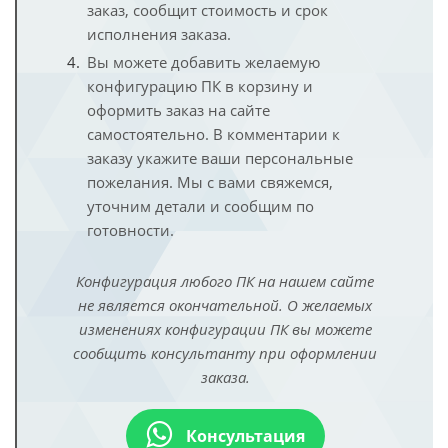
заказ, сообщит стоимость и срок
исполнения заказа.
Вы можете добавить желаемую
конфигурацию ПК в корзину и
оформить заказ на сайте
самостоятельно. В комментарии к
заказу укажите ваши персональные
пожелания. Мы с вами свяжемся,
уточним детали и сообщим по
готовности.
Конфигурация любого ПК на нашем сайте
не является окончательной. О желаемых
изменениях конфигурации ПК вы можете
сообщить консультанту при оформлении
заказа.
Консультация