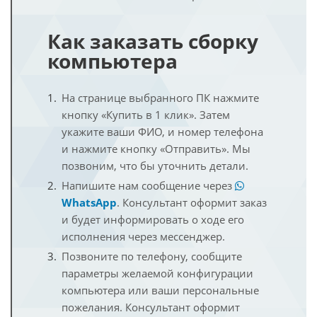
Как заказать сборку
компьютера
На странице выбранного ПК нажмите
кнопку «Купить в 1 клик». Затем
укажите ваши ФИО, и номер телефона
и нажмите кнопку «Отправить». Мы
позвоним, что бы уточнить детали.
Напишите нам сообщение через
WhatsApp
. Консультант оформит заказ
и будет информировать о ходе его
исполнения через мессенджер.
Позвоните по телефону, сообщите
параметры желаемой конфигурации
компьютера или ваши персональные
пожелания. Консультант оформит