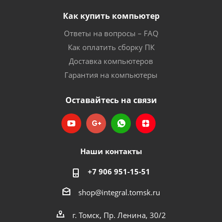
Как купить компьютер
Ответы на вопросы – FAQ
Как оплатить сборку ПК
Доставка компьютеров
Гарантия на компьютеры
Оставайтесь на связи
Наши контакты
+7 906 951-15-51
shop@integral.tomsk.ru
г. Томск, Пр. Ленина, 30/2