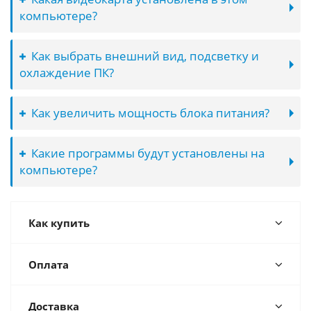
компьютере?
Как выбрать внешний вид, подсветку и
охлаждение ПК?
Как увеличить мощность блока питания?
Какие программы будут установлены на
компьютере?
Как купить
Оплата
Доставка