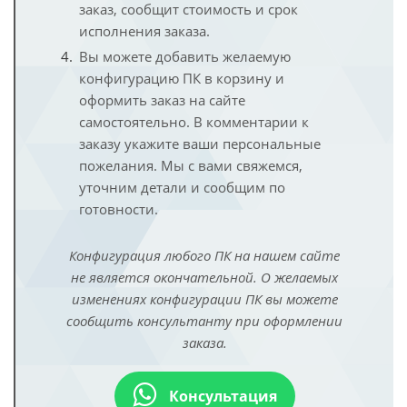
заказ, сообщит стоимость и срок
исполнения заказа.
Вы можете добавить желаемую
конфигурацию ПК в корзину и
оформить заказ на сайте
самостоятельно. В комментарии к
заказу укажите ваши персональные
пожелания. Мы с вами свяжемся,
уточним детали и сообщим по
готовности.
Конфигурация любого ПК на нашем сайте
не является окончательной. О желаемых
изменениях конфигурации ПК вы можете
сообщить консультанту при оформлении
заказа.
Консультация