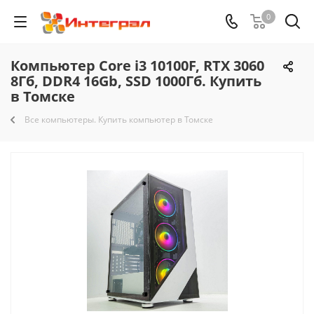
0
Компьютер Core i3 10100F, RTX 3060
8Гб, DDR4 16Gb, SSD 1000Гб. Купить
в Томске
Все компьютеры. Купить компьютер в Томске