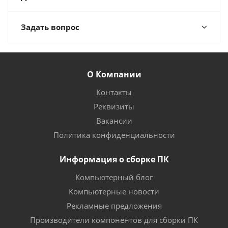
Задать вопрос
О Компании
Контакты
Реквизиты
Вакансии
Политика конфиденциальности
Информация о сборке ПК
Компьютерный блог
Компьютерные новости
Рекламные предложения
Производители компонентов для сборки ПК