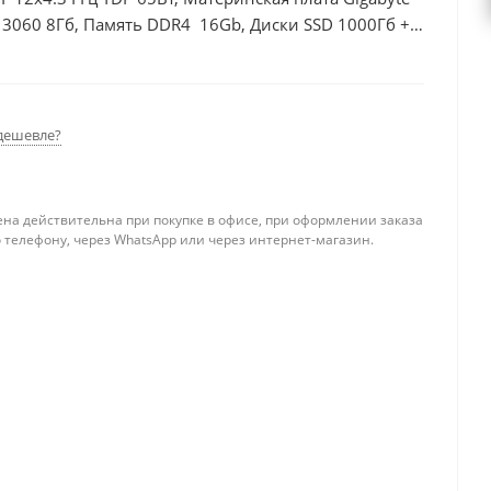
 3060 8Гб, Память DDR4 16Gb, Диски SSD 1000Гб +
дешевле?
ена действительна при покупке в офисе, при оформлении заказа
 телефону, через WhatsApp или через интернет-магазин.