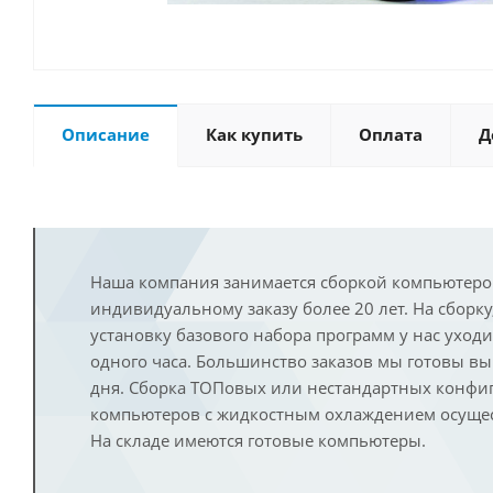
Описание
Как купить
Оплата
Д
Наша компания занимается сборкой компьютеро
индивидуальному заказу более 20 лет. На сборку
установку базового набора программ у нас уход
одного часа. Большинство заказов мы готовы в
дня. Сборка ТОПовых или нестандартных конфи
компьютеров с жидкостным охлаждением осущест
На складе имеются готовые компьютеры.