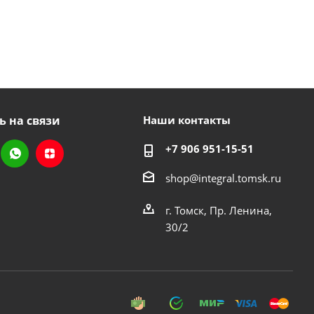
ь на связи
Наши контакты
+7 906 951-15-51
shop@integral.tomsk.ru
г. Томск, Пр. Ленина,
30/2