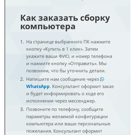
Как заказать сборку
компьютера
На странице выбранного ПК нажмите
кнопку «Купить в 1 клик». Затем
укажите ваши ФИО, и номер телефона
и нажмите кнопку «Отправить». Мы
позвоним, что бы уточнить детали.
Напишите нам сообщение через
WhatsApp
. Консультант оформит заказ
и будет информировать о ходе его
исполнения через мессенджер.
Позвоните по телефону, сообщите
параметры желаемой конфигурации
компьютера или ваши персональные
пожелания. Консультант оформит