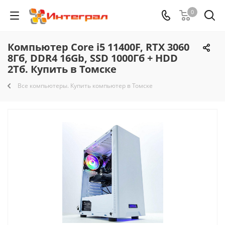
0
Компьютер Core i5 11400F, RTX 3060
8Гб, DDR4 16Gb, SSD 1000Гб + HDD
2Тб. Купить в Томске
Все компьютеры. Купить компьютер в Томске