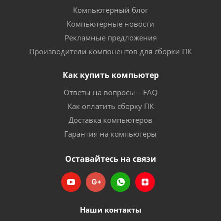
Компьютерный блог
Компьютерные новости
Рекламные предложения
Производители компонентов для сборки ПК
Как купить компьютер
Ответы на вопросы – FAQ
Как оплатить сборку ПК
Доставка компьютеров
Гарантия на компьютеры
Оставайтесь на связи
Наши контакты