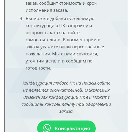
заказ, сообщит стоимость и срок
исполнения заказа.
Вы можете добавить желаемую
конфигурацию ПК в корзину и
оформить заказ на сайте
самостоятельно. В комментарии к
заказу укажите ваши персональные
пожелания. Мы с вами свяжемся,
уточним детали и сообщим по
готовности.
Конфигурация любого ПК на нашем сайте
не является окончательной. О желаемых
изменениях конфигурации ПК вы можете
сообщить консультанту при оформлении
заказа.
Консультация