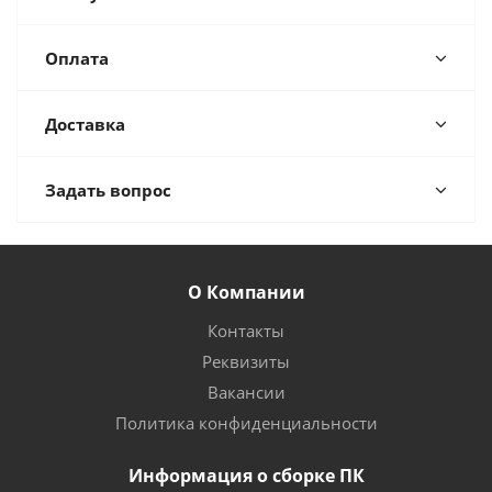
Оплата
Доставка
Задать вопрос
О Компании
Контакты
Реквизиты
Вакансии
Политика конфиденциальности
Информация о сборке ПК