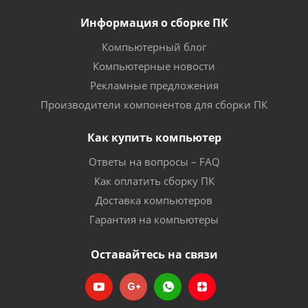
Информация о сборке ПК
Компьютерный блог
Компьютерные новости
Рекламные предложения
Производители компонентов для сборки ПК
Как купить компьютер
Ответы на вопросы – FAQ
Как оплатить сборку ПК
Доставка компьютеров
Гарантия на компьютеры
Оставайтесь на связи