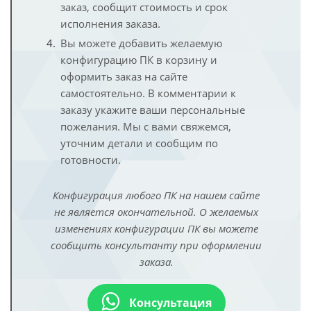
заказ, сообщит стоимость и срок
исполнения заказа.
Вы можете добавить желаемую
конфигурацию ПК в корзину и
оформить заказ на сайте
самостоятельно. В комментарии к
заказу укажите ваши персональные
пожелания. Мы с вами свяжемся,
уточним детали и сообщим по
готовности.
Конфигурация любого ПК на нашем сайте
не является окончательной. О желаемых
изменениях конфигурации ПК вы можете
сообщить консультанту при оформлении
заказа.
Консультация