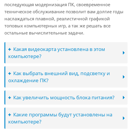
последующая модернизация ПК, своевременное
техническое обслуживание позволит вам долгие годы
наслаждаться плавной, реалистичной графикой
топовых компьютерных игр, а так же решать все
остальные вычислительные задачи.
Какая видеокарта установлена в этом
компьютере?
Как выбрать внешний вид, подсветку и
охлаждение ПК?
Как увеличить мощность блока питания?
Какие программы будут установлены на
компьютере?