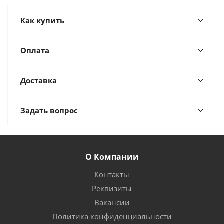
Как купить
Оплата
Доставка
Задать вопрос
О Компании
Контакты
Реквизиты
Вакансии
Политика конфиденциальности